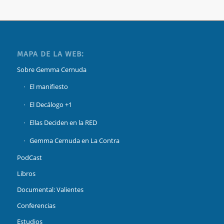
MAPA DE LA WEB:
Sobre Gemma Cernuda
El manifiesto
El Decálogo +1
Ellas Deciden en la RED
Gemma Cernuda en La Contra
PodCast
Libros
Documental: Valientes
Conferencias
Estudios