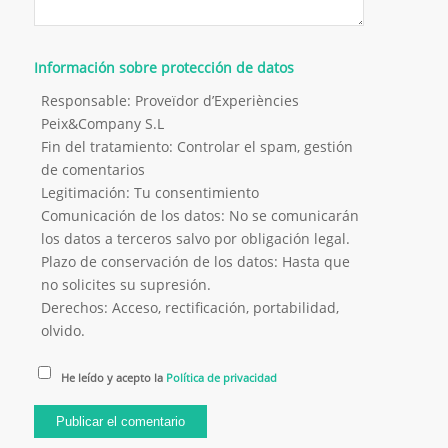
Información sobre protección de datos
Responsable: Proveïdor d’Experiències
Peix&Company S.L
Fin del tratamiento: Controlar el spam, gestión
de comentarios
Legitimación: Tu consentimiento
Comunicación de los datos: No se comunicarán
los datos a terceros salvo por obligación legal.
Plazo de conservación de los datos: Hasta que
no solicites su supresión.
Derechos: Acceso, rectificación, portabilidad,
olvido.
He leído y acepto la
Política de privacidad