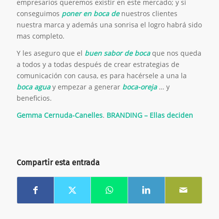
empresarios queremos existir en este mercado; y si
conseguimos
poner en boca de
nuestros clientes
nuestra marca y además una sonrisa el logro habrá sido
mas completo.
Y les aseguro que el
buen sabor de boca
que nos queda
a todos y a todas después de crear estrategias de
comunicación con causa, es para hacérsele a una la
boca agua
y empezar a generar
boca-oreja
… y
beneficios.
Gemma Cernuda-Canelles
.
BRANDING – Ellas deciden
Compartir esta entrada