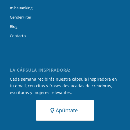
#SheBanking
GenderFilter
Blog
Contacto
LA CÁPSULA INSPIRADORA:
Cada semana recibirás nuestra cápsula inspiradora en
tu email, con citas y frases destacadas de creadoras,
escritoras y mujeres relevantes.
Apúntate