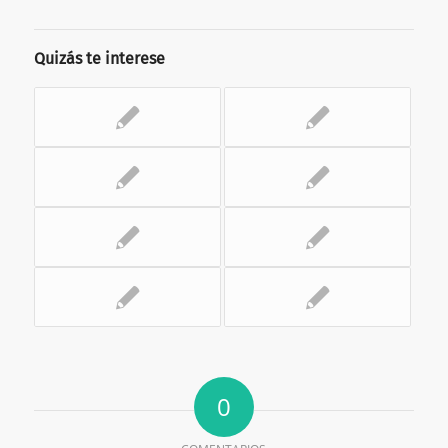
Quizás te interese
0