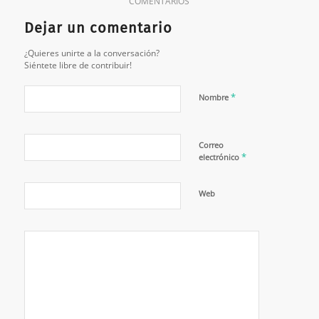
COMENTARIOS
Dejar un comentario
¿Quieres unirte a la conversación?
Siéntete libre de contribuir!
*
Nombre
Correo
*
electrónico
Web