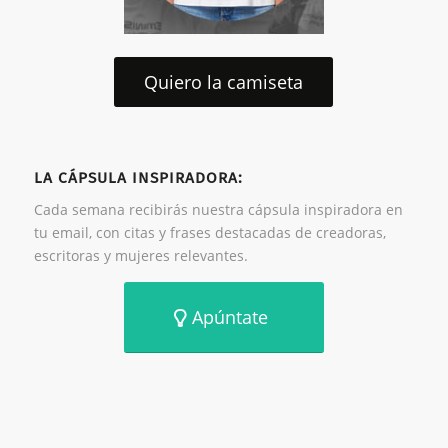
Quiero la camiseta
LA CÁPSULA INSPIRADORA:
Cada semana recibirás nuestra cápsula inspiradora en
tu email, con citas y frases destacadas de creadoras,
escritoras y mujeres relevantes.
Apúntate