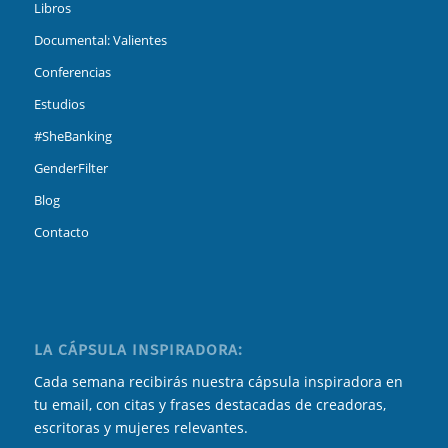
Libros
Documental: Valientes
Conferencias
Estudios
#SheBanking
GenderFilter
Blog
Contacto
LA CÁPSULA INSPIRADORA:
Cada semana recibirás nuestra cápsula inspiradora en
tu email, con citas y frases destacadas de creadoras,
escritoras y mujeres relevantes.