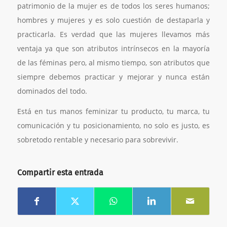
patrimonio de la mujer es de todos los seres humanos;
hombres y mujeres y es solo cuestión de destaparla y
practicarla. Es verdad que las mujeres llevamos más
ventaja ya que son atributos intrínsecos en la mayoría
de las féminas pero, al mismo tiempo, son atributos que
siempre debemos practicar y mejorar y nunca están
dominados del todo.
Está en tus manos feminizar tu producto, tu marca, tu
comunicación y tu posicionamiento, no solo es justo, es
sobretodo rentable y necesario para sobrevivir.
Compartir esta entrada