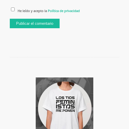
He leído y acepto la
Política de privacidad