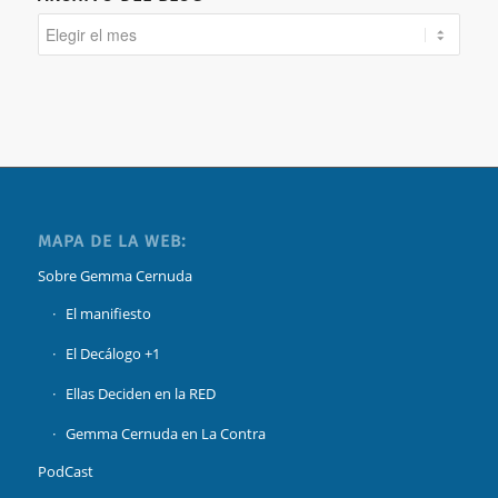
MAPA DE LA WEB:
Sobre Gemma Cernuda
El manifiesto
El Decálogo +1
Ellas Deciden en la RED
Gemma Cernuda en La Contra
PodCast