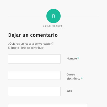
0
COMENTARIOS
Dejar un comentario
¿Quieres unirte a la conversación?
Siéntete libre de contribuir!
*
Nombre
Correo
*
electrónico
Web