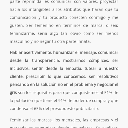
parte reprimida, es comunicar con valores, proyectar
hacia los intangibles a los atributos que harán que tu
comunicación y tu producto conecten conmigo y me
gusten. Ser femenino en términos de marca, o sea;
feminizarme, seria algo tan obvio como ser menos
masculino y no negar tu otra parte innata.
Hablar asertivamente, humanizar el mensaje, comunicar
desde la transparencia, mostrarnos cómplices, ser
inclusivos, sentir desde la empatía, tutear a nuestro
cliente, prescribir lo que conocemos, ser resolutivos
pensando en la solución no en el problema y negociar el
gris
son los requisitos para que conquistemos al 51% de
la población que tiene el 91% de poder de compra y que
condensa el 65% del presupuesto publicitario.
Feminizar las marcas, los mensajes, las empresas y el
mercado es comunicar desde los valores. Es explicar,