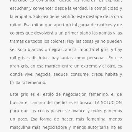
escuchar y convencer desde la verdad, la complicidad y
la empatia. Solo así tiene sentido este destape de la otra
mitad. Esa mitad que aportará tal gama de matices y de
colores que devolverá a un primer plano las gamas y las
tramas de todos los colores. Hoy las cosas ya no pueden
ser solo blancas o negras, ahora importa el gris, y hay
mil grises distintos, hay tantas como personas. En ese
gran gris, en ese margen entre un extremo y el otro, es
donde vive, negocia, seduce, consume, crece, habita y
brilla lo femenino.
Este gris es el estilo de negociación femenino, el de
buscar el camino del medio es el buscar LA SOLUCION
para que las cosas pasen, se avance y todos ganemos
un poco. Esa forma de hacer, más femenina, menos
masculina más negociadora y menos autoritaria no es