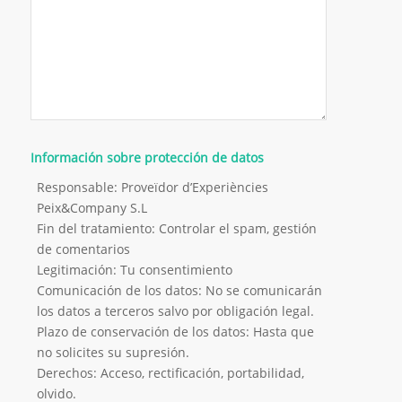
Información sobre protección de datos
Responsable: Proveïdor d’Experiències
Peix&Company S.L
Fin del tratamiento: Controlar el spam, gestión
de comentarios
Legitimación: Tu consentimiento
Comunicación de los datos: No se comunicarán
los datos a terceros salvo por obligación legal.
Plazo de conservación de los datos: Hasta que
no solicites su supresión.
Derechos: Acceso, rectificación, portabilidad,
olvido.