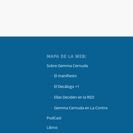
MAPA DE LA WEB:
Sobre Gemma Cernuda
El manifiesto
El Decálogo +1
Ellas Deciden en la RED
Gemma Cernuda en La Contra
PodCast
Libros