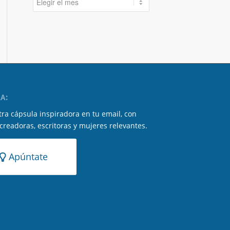
A:
ra cápsula inspiradora en tu email, con
 creadoras, escritoras y mujeres relevantes.
Apúntate