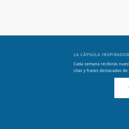
LA CÁPSULA INSPIRADOR
Cada semana recibirás nuest
citas y frases destacadas de