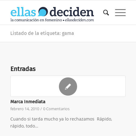
Listado de la etiqueta: gama
Entradas
Marca Inmediata
febrero 14, 2010
/
0 Comentarios
Cuando si tarda mucho ya lo rechazamos Rápido,
rápido, todo…