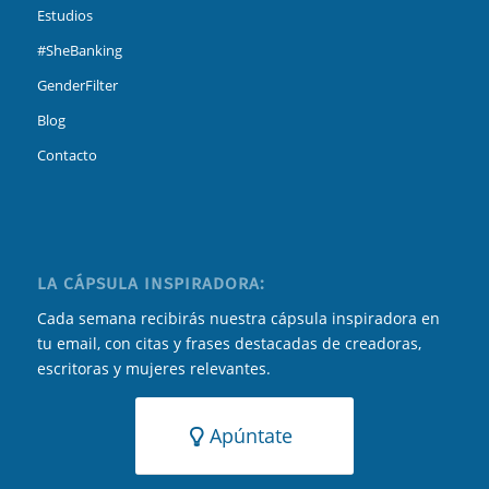
Estudios
#SheBanking
GenderFilter
Blog
Contacto
LA CÁPSULA INSPIRADORA:
Cada semana recibirás nuestra cápsula inspiradora en
tu email, con citas y frases destacadas de creadoras,
escritoras y mujeres relevantes.
Apúntate