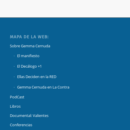
MAPA DE LA WEB:
Sobre Gemma Cernuda
El manifiesto
El Decálogo +1
Ellas Deciden en la RED
Gemma Cernuda en La Contra
PodCast
Libros
Documental: Valientes
Conferencias