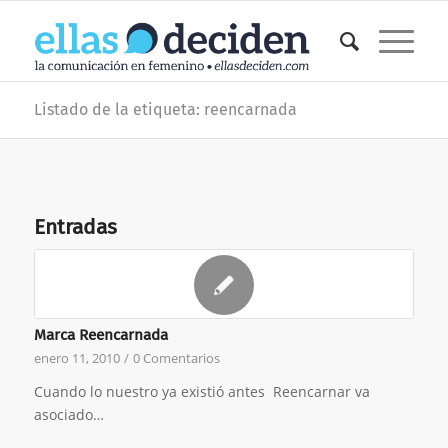
Listado de la etiqueta: reencarnada
Entradas
Marca Reencarnada
enero 11, 2010
/
0 Comentarios
Cuando lo nuestro ya existió antes Reencarnar va
asociado…