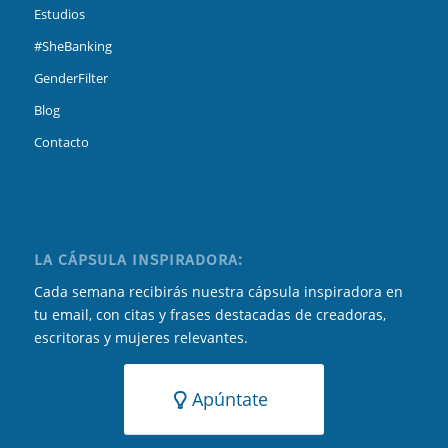
Estudios
#SheBanking
GenderFilter
Blog
Contacto
LA CÁPSULA INSPIRADORA:
Cada semana recibirás nuestra cápsula inspiradora en
tu email, con citas y frases destacadas de creadoras,
escritoras y mujeres relevantes.
Apúntate