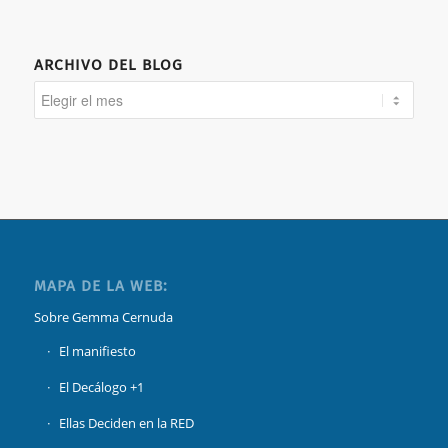
ARCHIVO DEL BLOG
MAPA DE LA WEB:
Sobre Gemma Cernuda
El manifiesto
El Decálogo +1
Ellas Deciden en la RED