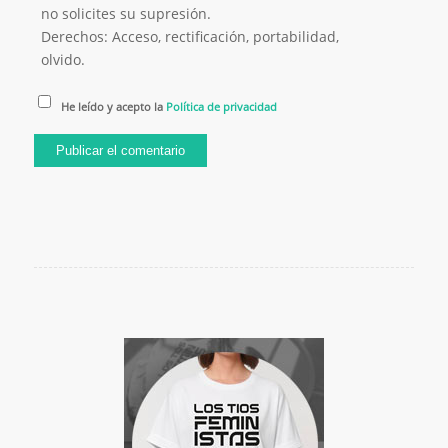
no solicites su supresión.
Derechos: Acceso, rectificación, portabilidad,
olvido.
He leído y acepto la
Política de privacidad