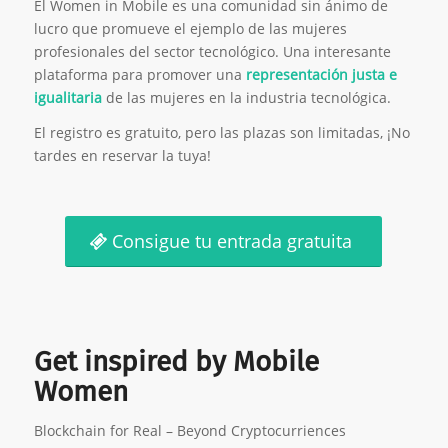
El Women in Mobile es una comunidad sin ánimo de
lucro que promueve el ejemplo de las mujeres
profesionales del sector tecnológico. Una interesante
plataforma para promover una
representación justa e
igualitaria
de las mujeres en la industria tecnológica.
El registro es gratuito, pero las plazas son limitadas, ¡No
tardes en reservar la tuya!
Consigue tu entrada gratuita
Get inspired by Mobile
Women
Blockchain for Real – Beyond Cryptocurriences