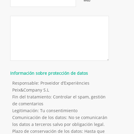
Web
Información sobre protección de datos
Responsable: Proveïdor d’Experiències
Peix&Company S.L
Fin del tratamiento: Controlar el spam, gestión
de comentarios
Legitimación: Tu consentimiento
Comunicación de los datos: No se comunicarán
los datos a terceros salvo por obligación legal.
Plazo de conservación de los datos: Hasta que