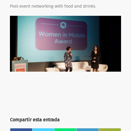
Post-event networking with food and drinks.
Compartir esta entrada