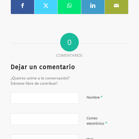
0
COMENTARIOS
Dejar un comentario
¿Quieres unirte a la conversación?
Siéntete libre de contribuir!
*
Nombre
Correo
*
electrónico