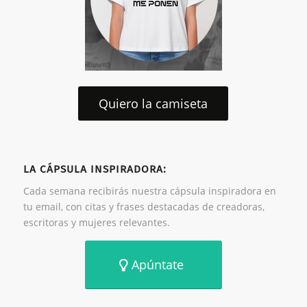
Quiero la camiseta
LA CÁPSULA INSPIRADORA:
Cada semana recibirás nuestra cápsula inspiradora en
tu email, con citas y frases destacadas de creadoras,
escritoras y mujeres relevantes.
Apúntate