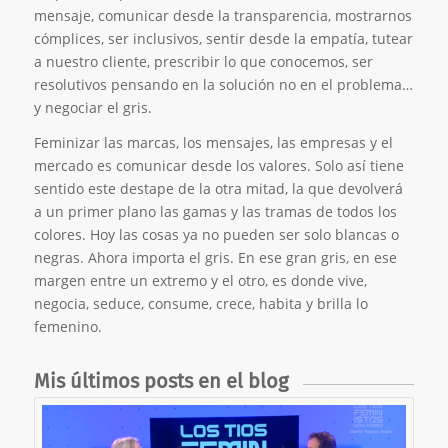
mensaje, comunicar desde la transparencia, mostrarnos
cómplices, ser inclusivos, sentir desde la empatía, tutear
a nuestro cliente, prescribir lo que conocemos, ser
resolutivos pensando en la solución no en el problema…
y negociar el gris.
Feminizar las marcas, los mensajes, las empresas y el
mercado es comunicar desde los valores. Solo así tiene
sentido este destape de la otra mitad, la que devolverá
a un primer plano las gamas y las tramas de todos los
colores. Hoy las cosas ya no pueden ser solo blancas o
negras. Ahora importa el gris. En ese gran gris, en ese
margen entre un extremo y el otro, es donde vive,
negocia, seduce, consume, crece, habita y brilla lo
femenino.
Mis últimos posts en el blog