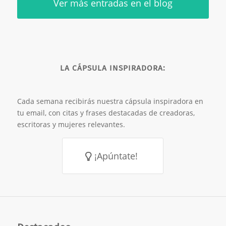
Ver más entradas en el blog
LA CÁPSULA INSPIRADORA:
Cada semana recibirás nuestra cápsula inspiradora en
tu email, con citas y frases destacadas de creadoras,
escritoras y mujeres relevantes.
¡Apúntate!