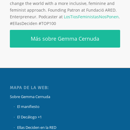
change the world with a more inclusive, feminine and
feminist approach. Founding Patron at Fundació ARED.
Enterpreneur. Podcaster at
LosTiosFeministasNosPonen
.
#EllasDeciden #TOP100
Más sobre Gemma Cernuda
MAPA DE LA WEB:
Sobre Gemma Cernuda
El manifiesto
El Decálogo +1
Ellas Deciden en la RED