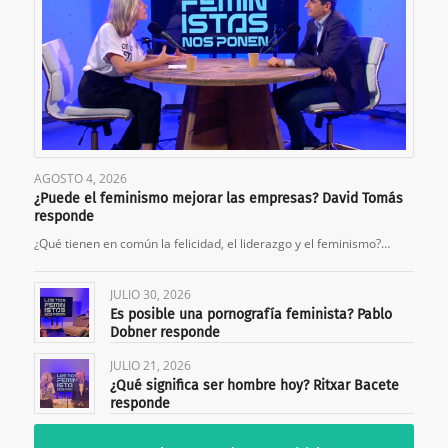
AGOSTO 4, 2026
¿Puede el feminismo mejorar las empresas? David Tomás
responde
¿Qué tienen en común la felicidad, el liderazgo y el feminismo?…
JULIO 30, 2026
Es posible una pornografía feminista? Pablo
Dobner responde
JULIO 21, 2026
¿Qué significa ser hombre hoy? Ritxar Bacete
responde