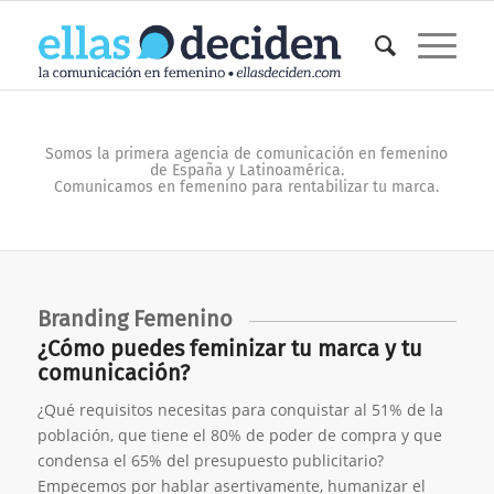
Somos la primera agencia de comunicación en femenino
de España y Latinoamérica.
Comunicamos en femenino para rentabilizar tu marca.
Branding Femenino
¿Cómo puedes feminizar tu marca y tu
comunicación?
¿Qué requisitos necesitas para conquistar al 51% de la
población, que tiene el 80% de poder de compra y que
condensa el 65% del presupuesto publicitario?
Empecemos por hablar asertivamente, humanizar el