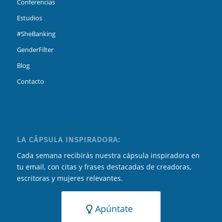
Conferencias
Estudios
#SheBanking
GenderFilter
Blog
Contacto
LA CÁPSULA INSPIRADORA:
Cada semana recibirás nuestra cápsula inspiradora en
tu email, con citas y frases destacadas de creadoras,
escritoras y mujeres relevantes.
Apúntate