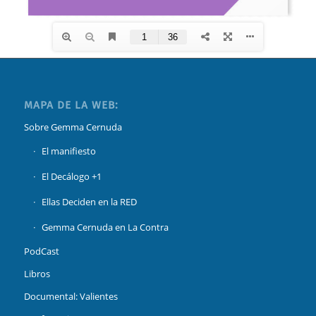
MAPA DE LA WEB:
Sobre Gemma Cernuda
El manifiesto
El Decálogo +1
Ellas Deciden en la RED
Gemma Cernuda en La Contra
PodCast
Libros
Documental: Valientes