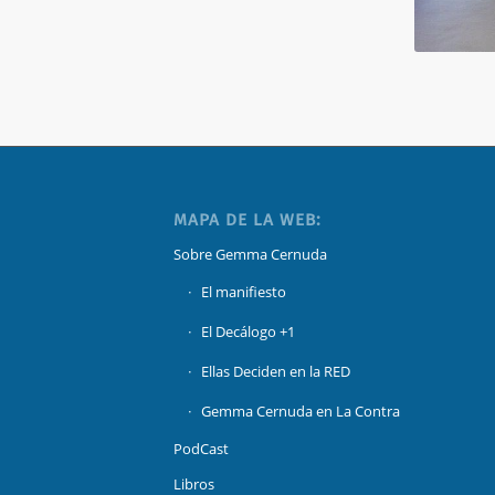
MAPA DE LA WEB:
Sobre Gemma Cernuda
El manifiesto
El Decálogo +1
Ellas Deciden en la RED
Gemma Cernuda en La Contra
PodCast
Libros