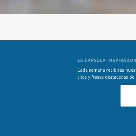
LA CÁPSULA INSPIRADOR
Cada semana recibirás nuest
citas y frases destacadas de