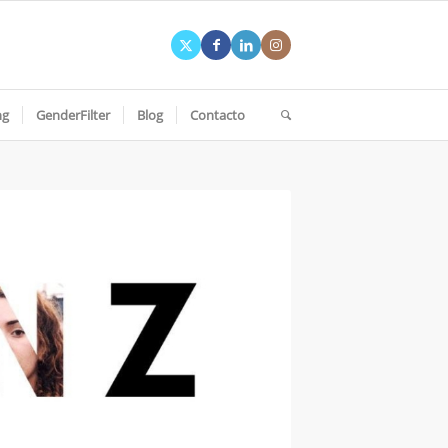
ng
GenderFilter
Blog
Contacto