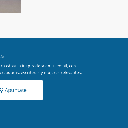
A:
ra cápsula inspiradora en tu email, con
 creadoras, escritoras y mujeres relevantes.
Apúntate