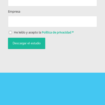
Empresa
He leído y acepto la
Política de privacidad
*