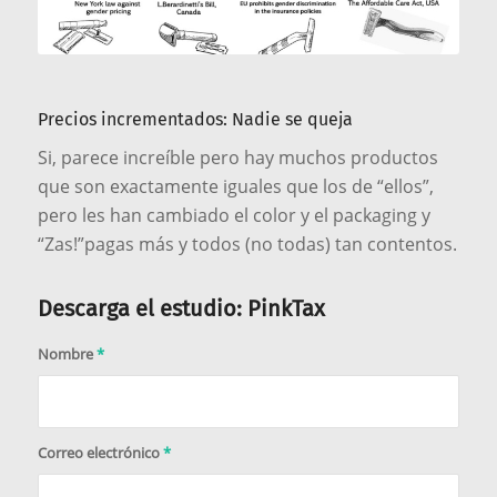
Precios incrementados: Nadie se queja
Si, parece increíble pero hay muchos productos
que son exactamente iguales que los de “ellos”,
pero les han cambiado el color y el packaging y
“Zas!”pagas más y todos (no todas) tan contentos.
Descarga el estudio: PinkTax
Nombre
*
Correo electrónico
*