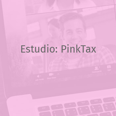
Estudio: PinkTax