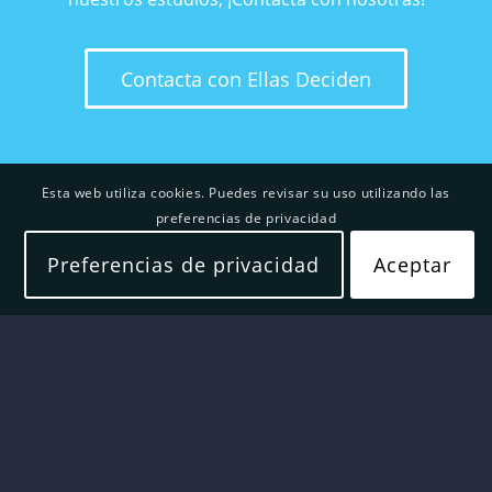
Contacta con Ellas Deciden
Esta web utiliza cookies. Puedes revisar su uso utilizando las
preferencias de privacidad
Preferencias de privacidad
Aceptar