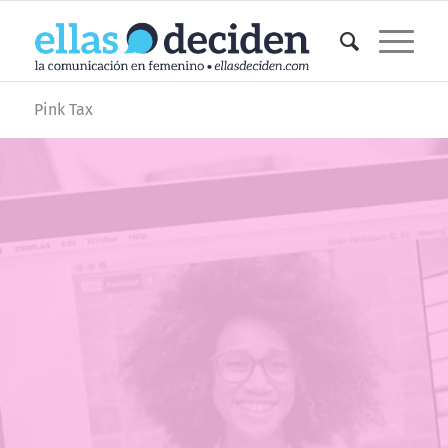
Pink Tax