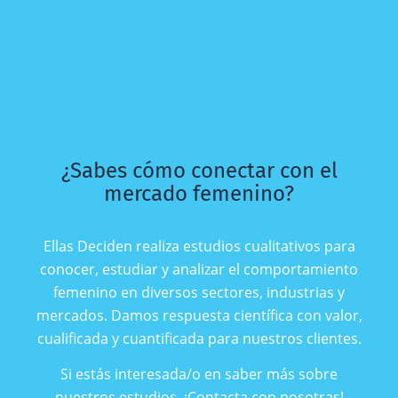
¿Sabes cómo conectar con el
mercado femenino?
Ellas Deciden realiza estudios cualitativos para
conocer, estudiar y analizar el comportamiento
femenino en diversos sectores, industrias y
mercados. Damos respuesta científica con valor,
cualificada y cuantificada para nuestros clientes.
Si estás interesada/o en saber más sobre
nuestros estudios, ¡Contacta con nosotras!