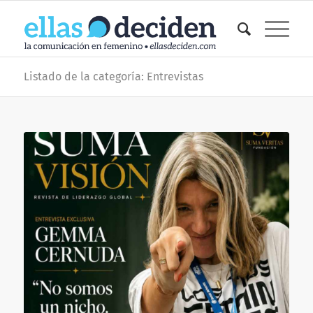
Listado de la categoría: Entrevistas