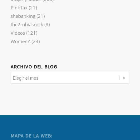
PinkTax
(21)
shebanking
(21)
the2rubiasrock
(8)
Videos
(121)
WomenZ
(23)
ARCHIVO DEL BLOG
MAPA DE LA WEB: