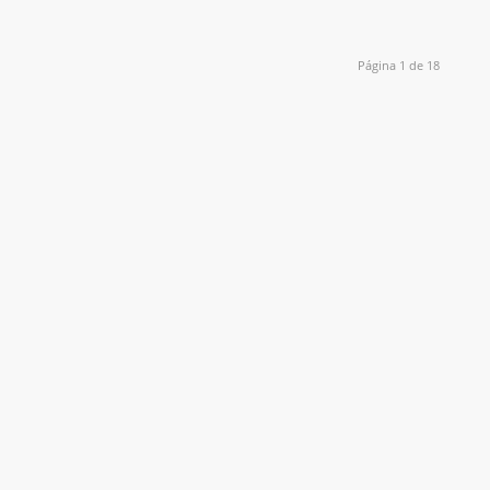
Página 1 de 18