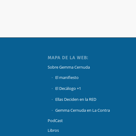
MAPA DE LA WEB:
Sobre Gemma Cernuda
El manifiesto
El Decálogo +1
Ellas Deciden en la RED
Gemma Cernuda en La Contra
PodCast
Libros