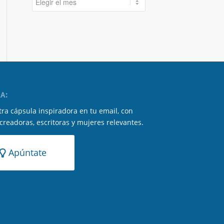
A:
ra cápsula inspiradora en tu email, con
 creadoras, escritoras y mujeres relevantes.
Apúntate