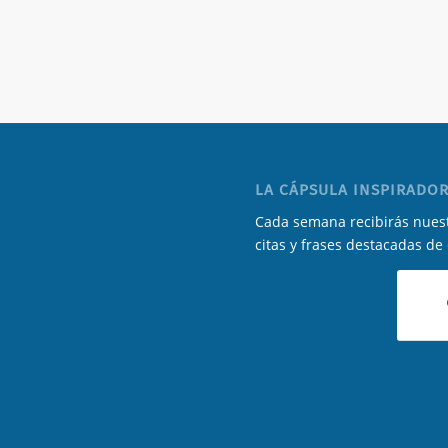
LA CÁPSULA INSPIRADOR
Cada semana recibirás nuest
citas y frases destacadas de