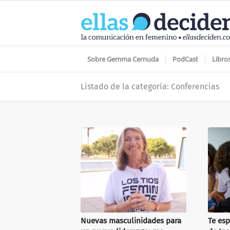
Sobre Gemma Cernuda
PodCast
Libro
Listado de la categoría: Conferencias
Nuevas masculinidades para
Te esp