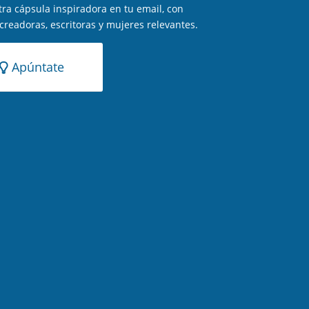
ra cápsula inspiradora en tu email, con
 creadoras, escritoras y mujeres relevantes.
Apúntate