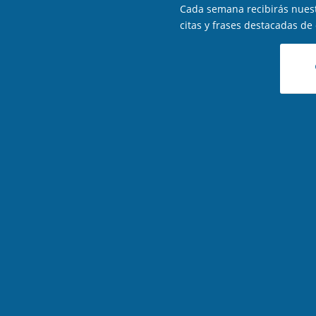
Cada semana recibirás nuest
citas y frases destacadas de