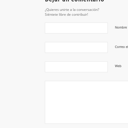
¿Quieres unirte a la conversación?
Siéntete libre de contribuir!
Nombre
Correo e
Web