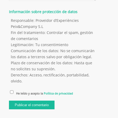
Información sobre protección de datos
Responsable: Proveïdor d’Experiències
Peix&Company S.L
Fin del tratamiento: Controlar el spam, gestión
de comentarios
Legitimación: Tu consentimiento
Comunicación de los datos: No se comunicarán
los datos a terceros salvo por obligación legal.
Plazo de conservación de los datos: Hasta que
no solicites su supresión.
Derechos: Acceso, rectificación, portabilidad,
olvido.
He leído y acepto la
Política de privacidad