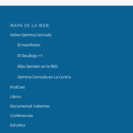
MAPA DE LA WEB:
Sobre Gemma Cernuda
El manifiesto
El Decálogo +1
Ellas Deciden en la RED
Gemma Cernuda en La Contra
PodCast
Libros
Documental: Valientes
Conferencias
Estudios