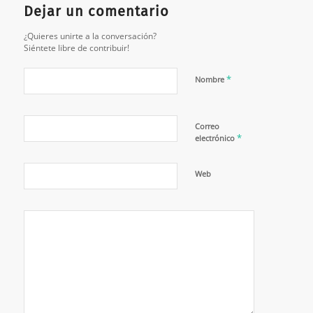
Dejar un comentario
¿Quieres unirte a la conversación?
Siéntete libre de contribuir!
*
Nombre
Correo
*
electrónico
Web