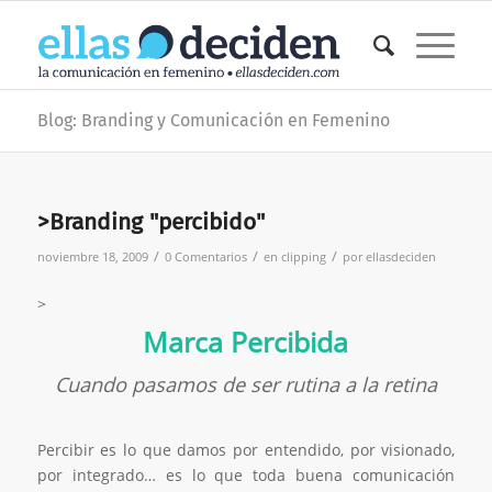
Blog: Branding y Comunicación en Femenino
>Branding "percibido"
/
/
/
noviembre 18, 2009
0 Comentarios
en
clipping
por
ellasdeciden
>
Marca Percibida
Cuando pasamos de ser rutina a la retina
Percibir es lo que damos por entendido, por visionado,
por integrado… es lo que toda buena comunicación