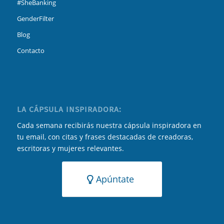
#SheBanking
GenderFilter
Blog
Contacto
LA CÁPSULA INSPIRADORA:
Cada semana recibirás nuestra cápsula inspiradora en
tu email, con citas y frases destacadas de creadoras,
escritoras y mujeres relevantes.
Apúntate