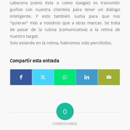
cabecera (como ésta o como Google) es transmitir
guiños con nuestra clientela para tener un diálogo
inteligente. Y esto también suma para que nos
“quieran” más a nosotros que a otras marcas. Se trata
de pasar de la rutina (comunicativa) a la retina de
nuestro target.
Solo estando en la retina, habremos sido percibidos.
Compartir esta entrada
0
COMENTARIOS