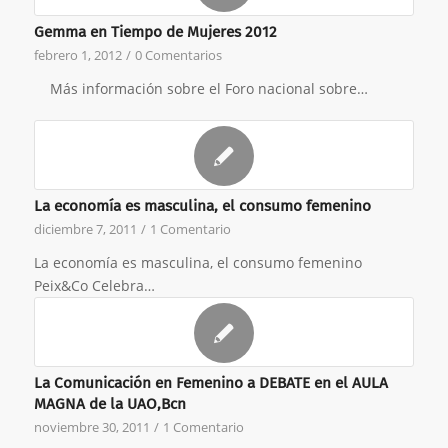
Gemma en Tiempo de Mujeres 2012
febrero 1, 2012
/
0 Comentarios
Más información sobre el Foro nacional sobre…
La economía es masculina, el consumo femenino
diciembre 7, 2011
/
1 Comentario
La economía es masculina, el consumo femenino
Peix&Co Celebra…
La Comunicación en Femenino a DEBATE en el AULA
MAGNA de la UAO,Bcn
noviembre 30, 2011
/
1 Comentario