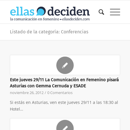
Listado de la categoría: Conferencias
Este jueves 29/11 La Comunicación en Femenino pisará
Asturias con Gemma Cernuda y ESADE
noviembre 26, 2012
/
0 Comentarios
Si estás en Asturias, ven este jueves 29/11 a las 18:30 al
Hotel…