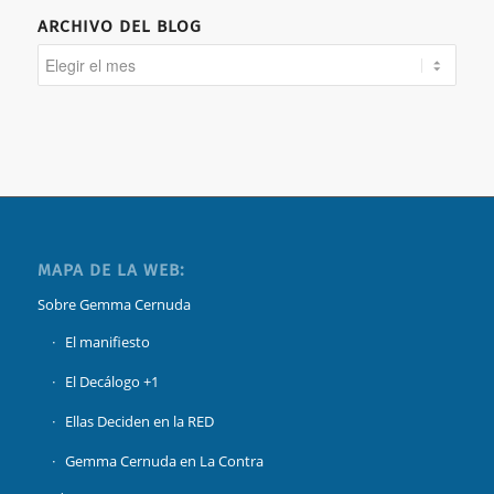
ARCHIVO DEL BLOG
MAPA DE LA WEB:
Sobre Gemma Cernuda
El manifiesto
El Decálogo +1
Ellas Deciden en la RED
Gemma Cernuda en La Contra