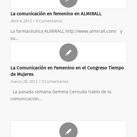
La comunicación en femenino en ALMIRALL
abril 4, 2012
/
0 Comentarios
La farmacéutica ALMIRALL http://www.almirall.com/ y
su…
La Comunicación en Femenino en el Congreso Tiempo
de Mujeres
marzo 28, 2012
/
0 Comentarios
La pasada semana Gemma Cernuda hablo de la
comunicación…