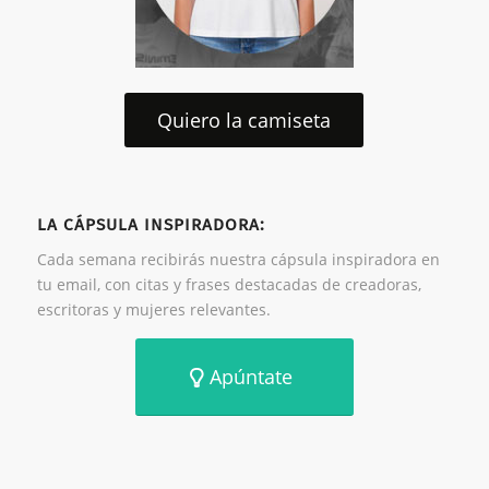
Quiero la camiseta
LA CÁPSULA INSPIRADORA:
Cada semana recibirás nuestra cápsula inspiradora en
tu email, con citas y frases destacadas de creadoras,
escritoras y mujeres relevantes.
Apúntate