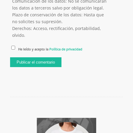
Comunicación de los datos: No se comunicarán
los datos a terceros salvo por obligación legal.
Plazo de conservación de los datos: Hasta que
no solicites su supresión.
Derechos: Acceso, rectificación, portabilidad,
olvido.
He leído y acepto la
Política de privacidad