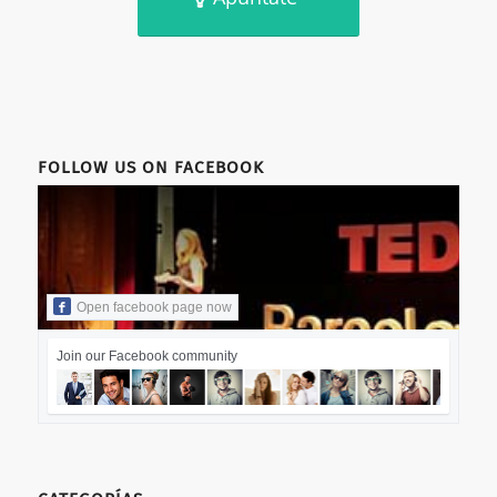
FOLLOW US ON FACEBOOK
Open facebook page now
Join our Facebook community