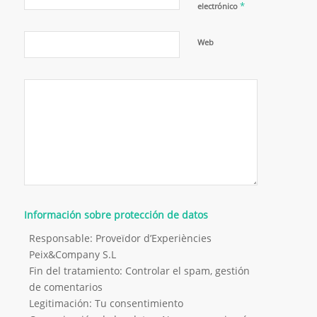
*
electrónico
Web
Información sobre protección de datos
Responsable: Proveïdor d’Experiències
Peix&Company S.L
Fin del tratamiento: Controlar el spam, gestión
de comentarios
Legitimación: Tu consentimiento