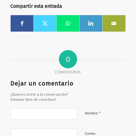
Compartir esta entrada
0
COMENTARIOS
Dejar un comentario
¿Quieres unirte a la conversación?
Siéntete libre de contribuir!
*
Nombre
Correo