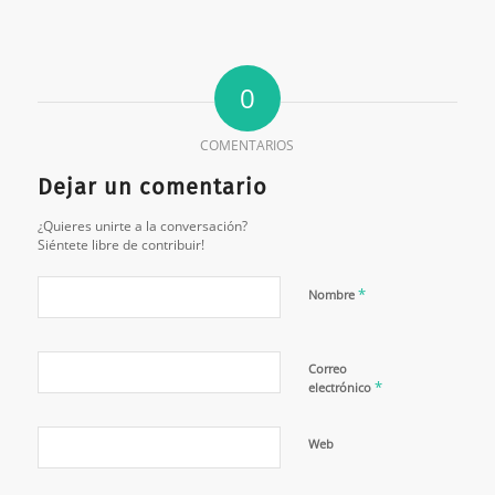
0
COMENTARIOS
Dejar un comentario
¿Quieres unirte a la conversación?
Siéntete libre de contribuir!
*
Nombre
Correo
*
electrónico
Web