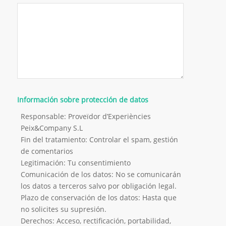
Información sobre protección de datos
Responsable: Proveïdor d’Experiències
Peix&Company S.L
Fin del tratamiento: Controlar el spam, gestión
de comentarios
Legitimación: Tu consentimiento
Comunicación de los datos: No se comunicarán
los datos a terceros salvo por obligación legal.
Plazo de conservación de los datos: Hasta que
no solicites su supresión.
Derechos: Acceso, rectificación, portabilidad,