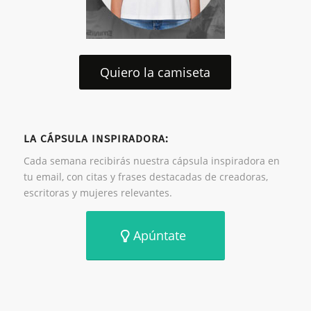
Quiero la camiseta
LA CÁPSULA INSPIRADORA:
Cada semana recibirás nuestra cápsula inspiradora en
tu email, con citas y frases destacadas de creadoras,
escritoras y mujeres relevantes.
Apúntate