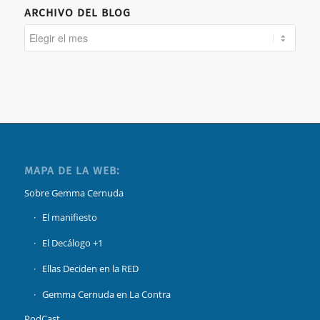
ARCHIVO DEL BLOG
MAPA DE LA WEB:
Sobre Gemma Cernuda
El manifiesto
El Decálogo +1
Ellas Deciden en la RED
Gemma Cernuda en La Contra
PodCast