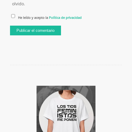
olvido.
He leído y acepto la
Política de privacidad