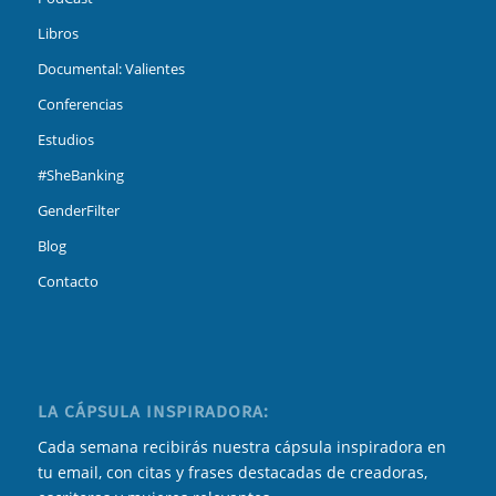
Libros
Documental: Valientes
Conferencias
Estudios
#SheBanking
GenderFilter
Blog
Contacto
LA CÁPSULA INSPIRADORA:
Cada semana recibirás nuestra cápsula inspiradora en
tu email, con citas y frases destacadas de creadoras,