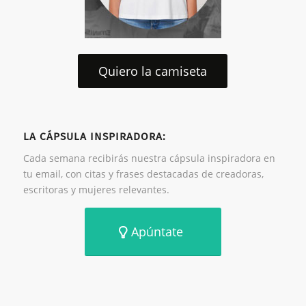
Quiero la camiseta
LA CÁPSULA INSPIRADORA:
Cada semana recibirás nuestra cápsula inspiradora en
tu email, con citas y frases destacadas de creadoras,
escritoras y mujeres relevantes.
Apúntate