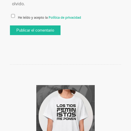
olvido.
He leído y acepto la
Política de privacidad