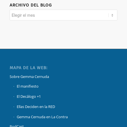
ARCHIVO DEL BLOG
MAPA DE LA WEB:
Sobre Gemma Cernuda
El manifiesto
El Decálogo +1
Ellas Deciden en la RED
Gemma Cernuda en La Contra
PodCast