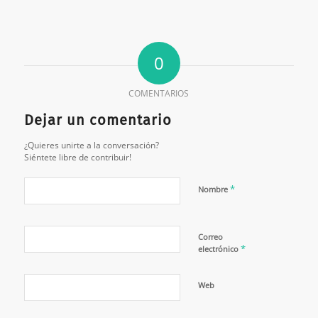
0
COMENTARIOS
Dejar un comentario
¿Quieres unirte a la conversación?
Siéntete libre de contribuir!
*
Nombre
Correo
*
electrónico
Web