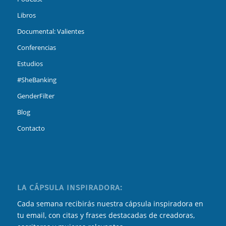
Libros
Documental: Valientes
Conferencias
Estudios
#SheBanking
GenderFilter
Blog
Contacto
LA CÁPSULA INSPIRADORA:
Cada semana recibirás nuestra cápsula inspiradora en
tu email, con citas y frases destacadas de creadoras,