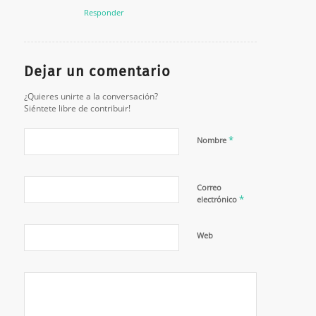
Responder
Dejar un comentario
¿Quieres unirte a la conversación?
Siéntete libre de contribuir!
*
Nombre
Correo
*
electrónico
Web