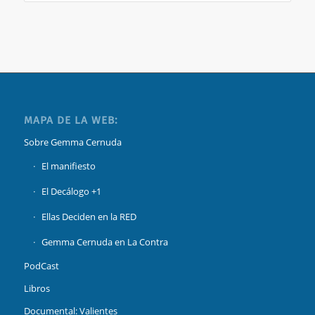
MAPA DE LA WEB:
Sobre Gemma Cernuda
El manifiesto
El Decálogo +1
Ellas Deciden en la RED
Gemma Cernuda en La Contra
PodCast
Libros
Documental: Valientes