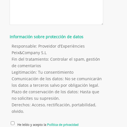
Información sobre protección de datos
Responsable: Proveïdor d’Experiències
Peix&Company S.L
Fin del tratamiento: Controlar el spam, gestión
de comentarios
Legitimación: Tu consentimiento
Comunicación de los datos: No se comunicarán
los datos a terceros salvo por obligación legal.
Plazo de conservación de los datos: Hasta que
no solicites su supresión.
Derechos: Acceso, rectificación, portabilidad,
olvido.
He leído y acepto la
Política de privacidad