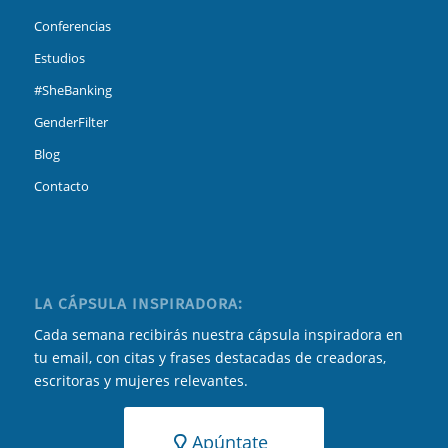
Conferencias
Estudios
#SheBanking
GenderFilter
Blog
Contacto
LA CÁPSULA INSPIRADORA:
Cada semana recibirás nuestra cápsula inspiradora en
tu email, con citas y frases destacadas de creadoras,
escritoras y mujeres relevantes.
Apúntate