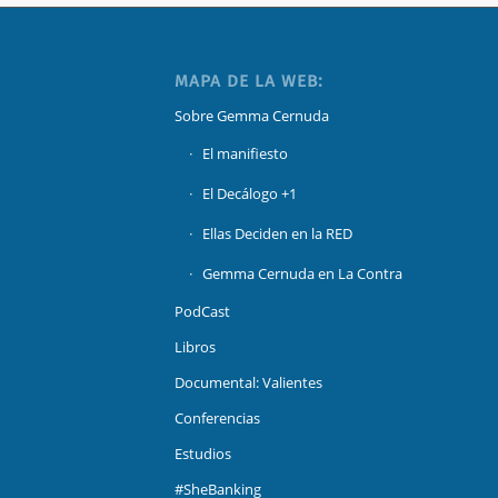
MAPA DE LA WEB:
Sobre Gemma Cernuda
El manifiesto
El Decálogo +1
Ellas Deciden en la RED
Gemma Cernuda en La Contra
PodCast
Libros
Documental: Valientes
Conferencias
Estudios
#SheBanking