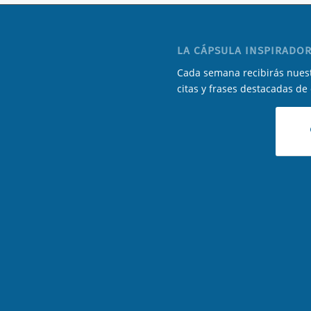
LA CÁPSULA INSPIRADOR
Cada semana recibirás nuest
citas y frases destacadas de