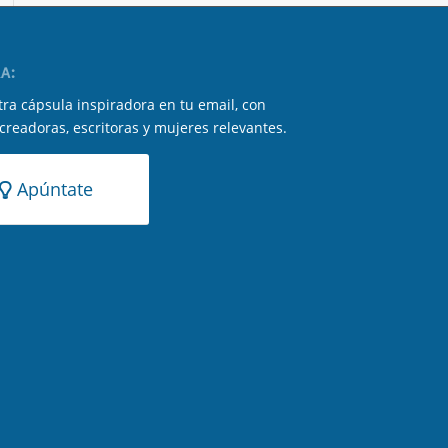
A:
ra cápsula inspiradora en tu email, con
 creadoras, escritoras y mujeres relevantes.
Apúntate