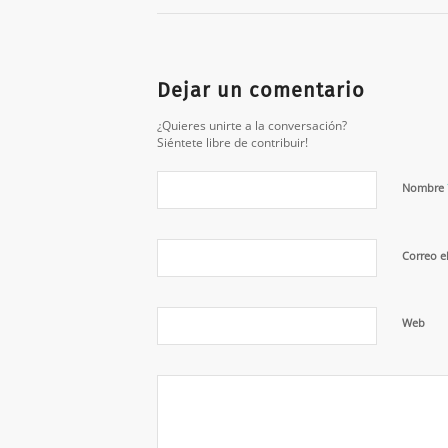
Dejar un comentario
¿Quieres unirte a la conversación?
Siéntete libre de contribuir!
Nombre
Correo e
Web