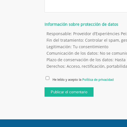
Información sobre protección de datos
Responsable: Proveïdor d’Experiències P
Fin del tratamiento: Controlar el spam, g
Legitimación: Tu consentimiento
Comunicación de los datos: No se comunica
Plazo de conservación de los datos: Hasta 
Derechos: Acceso, rectificación, portabilida
He leído y acepto la
Política de privacidad