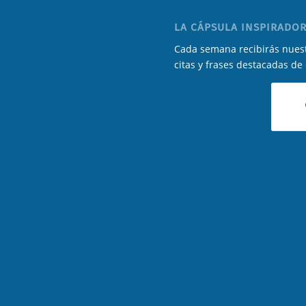
LA CÁPSULA INSPIRADOR
Cada semana recibirás nuest
citas y frases destacadas de