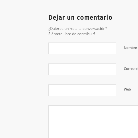
Dejar un comentario
¿Quieres unirte a la conversación?
Siéntete libre de contribuir!
Nombre
Correo e
Web