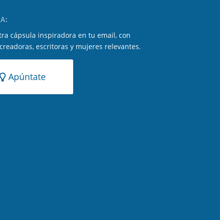
A:
ra cápsula inspiradora en tu email, con
 creadoras, escritoras y mujeres relevantes.
Apúntate