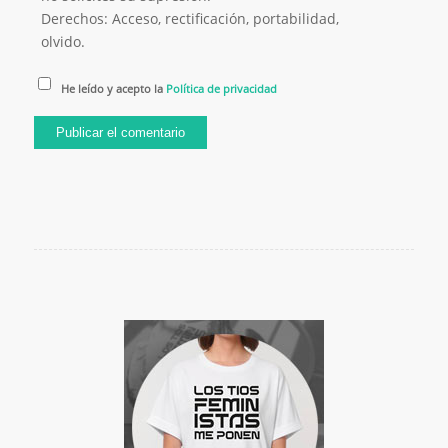
Derechos: Acceso, rectificación, portabilidad,
olvido.
He leído y acepto la
Política de privacidad