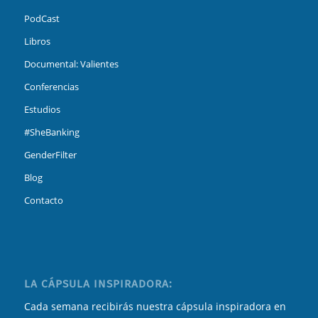
PodCast
Libros
Documental: Valientes
Conferencias
Estudios
#SheBanking
GenderFilter
Blog
Contacto
LA CÁPSULA INSPIRADORA:
Cada semana recibirás nuestra cápsula inspiradora en