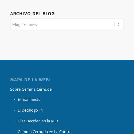
ARCHIVO DEL BLOG
MAPA DE LA WEB:
Sobre Gemma Cernuda
El manifiesto
El Decálogo +1
Ellas Deciden en la RED
Gemma Cernuda en La Contra