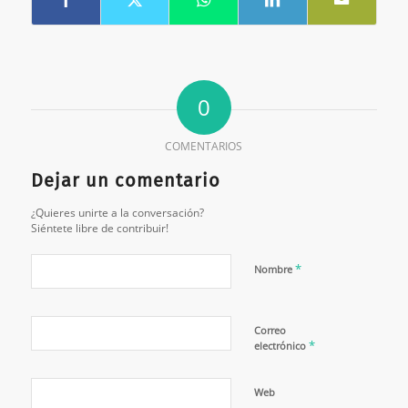
0
COMENTARIOS
Dejar un comentario
¿Quieres unirte a la conversación?
Siéntete libre de contribuir!
*
Nombre
Correo
*
electrónico
Web