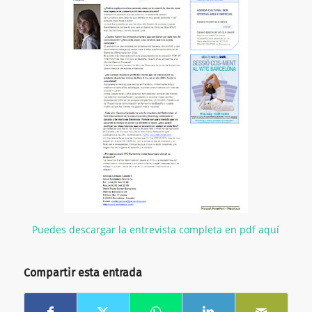
Puedes descargar la entrevista completa en pdf aquí
Compartir esta entrada