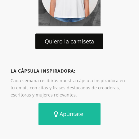
Quiero la camiseta
LA CÁPSULA INSPIRADORA:
Cada semana recibirás nuestra cápsula inspiradora en
tu email, con citas y frases destacadas de creadoras,
escritoras y mujeres relevantes.
Apúntate