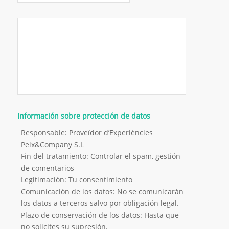
Información sobre protección de datos
Responsable: Proveïdor d’Experiències
Peix&Company S.L
Fin del tratamiento: Controlar el spam, gestión
de comentarios
Legitimación: Tu consentimiento
Comunicación de los datos: No se comunicarán
los datos a terceros salvo por obligación legal.
Plazo de conservación de los datos: Hasta que
no solicites su supresión.