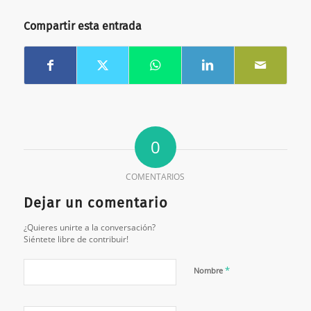
Compartir esta entrada
0
COMENTARIOS
Dejar un comentario
¿Quieres unirte a la conversación?
Siéntete libre de contribuir!
*
Nombre