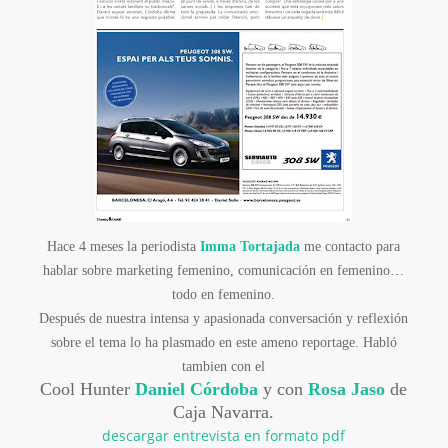
Hace 4 meses la periodista
Imma
Tortajada
me contacto para
hablar sobre
marketing
femenino, comunicación en femenino…
todo en femenino.
Después de nuestra intensa y apasionada conversación y reflexión
sobre el tema lo ha plasmado en este ameno
reportage
. Habló
tambien
con el
Cool
Hunter
Daniel
Córdoba
y con
Rosa Jaso
de
Caja Navarra.
descargar entrevista en formato
pdf