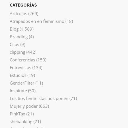
CATEGORÍAS
Artículos
(269)
Atrapados en en feminismo
(18)
Blog
(1.589)
Branding
(4)
Citas
(9)
clipping
(442)
Conferencias
(159)
Entrevistas
(134)
Estudios
(19)
GenderFilter
(11)
Inspírate
(50)
Los tíos feministas nos ponen
(71)
Mujer y poder
(663)
PinkTax
(21)
shebanking
(21)