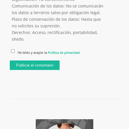
Comunicación de los datos: No se comunicarán
los datos a terceros salvo por obligación legal.
Plazo de conservación de los datos: Hasta que
no solicites su supresión.
Derechos: Acceso, rectificación, portabilidad,
olvido.
He leído y acepto la
Política de privacidad