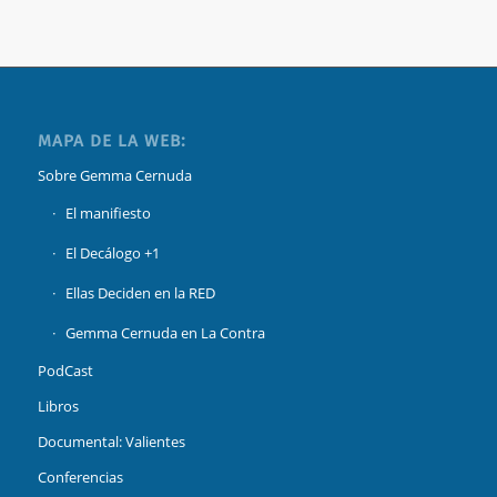
MAPA DE LA WEB:
Sobre Gemma Cernuda
El manifiesto
El Decálogo +1
Ellas Deciden en la RED
Gemma Cernuda en La Contra
PodCast
Libros
Documental: Valientes
Conferencias