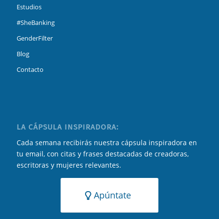
Estudios
#SheBanking
GenderFilter
Blog
Contacto
LA CÁPSULA INSPIRADORA:
Cada semana recibirás nuestra cápsula inspiradora en
tu email, con citas y frases destacadas de creadoras,
escritoras y mujeres relevantes.
Apúntate