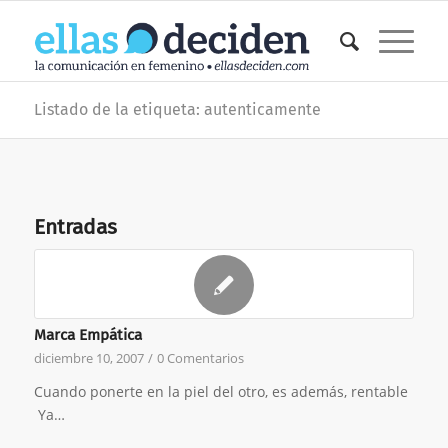
Listado de la etiqueta: autenticamente
Entradas
Marca Empática
diciembre 10, 2007
/
0 Comentarios
Cuando ponerte en la piel del otro, es además, rentable
Ya…