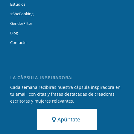
Estudios
#SheBanking
GenderFilter
Blog
Contacto
LA CÁPSULA INSPIRADORA:
Cada semana recibirás nuestra cápsula inspiradora en
tu email, con citas y frases destacadas de creadoras,
escritoras y mujeres relevantes.
Apúntate