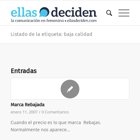
Listado de la etiqueta: baja calidad
Entradas
Marca Rebajada
enero 11, 2007
/
0 Comentarios
Cuando el precio es lo que marca Rebajas.
Normalmente nos aparece…