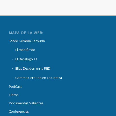
MAPA DE LA WEB:
Sobre Gemma Cernuda
El manifiesto
El Decálogo +1
Ellas Deciden en la RED
Gemma Cernuda en La Contra
PodCast
Libros
Documental: Valientes
Conferencias