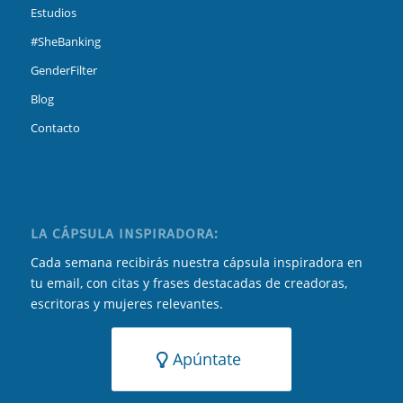
Estudios
#SheBanking
GenderFilter
Blog
Contacto
LA CÁPSULA INSPIRADORA:
Cada semana recibirás nuestra cápsula inspiradora en
tu email, con citas y frases destacadas de creadoras,
escritoras y mujeres relevantes.
Apúntate