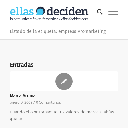
Listado de la etiqueta: empresa Aromarketing
Entradas
Marca Aroma
enero 9, 2008
/
0 Comentarios
Cuando el olor transmite tus valores de marca ¿Sabías
que un…