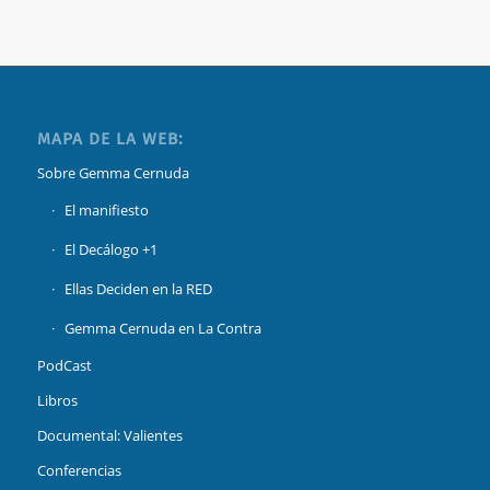
MAPA DE LA WEB:
Sobre Gemma Cernuda
El manifiesto
El Decálogo +1
Ellas Deciden en la RED
Gemma Cernuda en La Contra
PodCast
Libros
Documental: Valientes
Conferencias