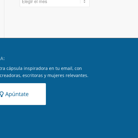
A:
ra cápsula inspiradora en tu email, con
 creadoras, escritoras y mujeres relevantes.
Apúntate