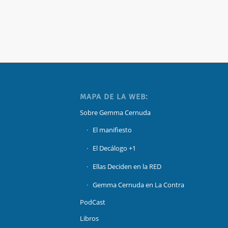
MAPA DE LA WEB:
Sobre Gemma Cernuda
El manifiesto
El Decálogo +1
Ellas Deciden en la RED
Gemma Cernuda en La Contra
PodCast
Libros