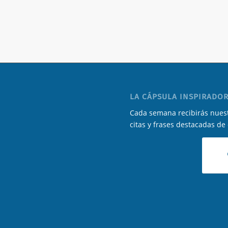
LA CÁPSULA INSPIRADOR
Cada semana recibirás nuest
citas y frases destacadas de