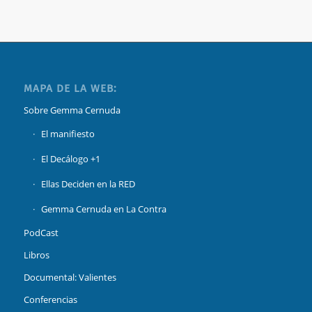
MAPA DE LA WEB:
Sobre Gemma Cernuda
El manifiesto
El Decálogo +1
Ellas Deciden en la RED
Gemma Cernuda en La Contra
PodCast
Libros
Documental: Valientes
Conferencias