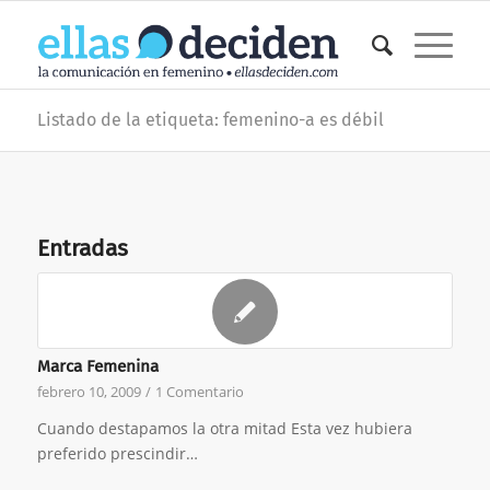
Listado de la etiqueta: femenino-a es débil
Entradas
Marca Femenina
febrero 10, 2009
/
1 Comentario
Cuando destapamos la otra mitad Esta vez hubiera
preferido prescindir…