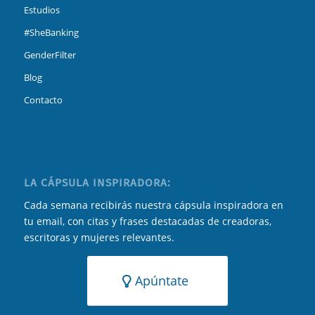
Estudios
#SheBanking
GenderFilter
Blog
Contacto
LA CÁPSULA INSPIRADORA:
Cada semana recibirás nuestra cápsula inspiradora en
tu email, con citas y frases destacadas de creadoras,
escritoras y mujeres relevantes.
Apúntate