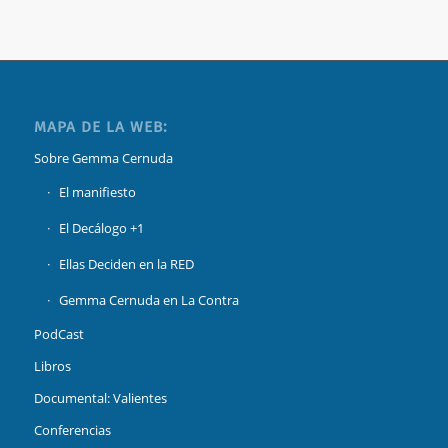
MAPA DE LA WEB:
Sobre Gemma Cernuda
El manifiesto
El Decálogo +1
Ellas Deciden en la RED
Gemma Cernuda en La Contra
PodCast
Libros
Documental: Valientes
Conferencias