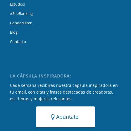
Estudios
#SheBanking
GenderFilter
Blog
Contacto
LA CÁPSULA INSPIRADORA:
Cada semana recibirás nuestra cápsula inspiradora en
tu email, con citas y frases destacadas de creadoras,
escritoras y mujeres relevantes.
Apúntate