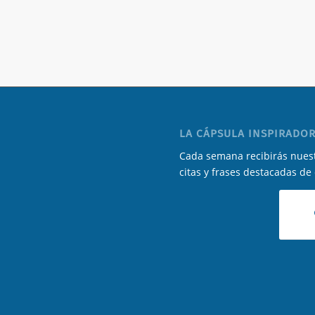
LA CÁPSULA INSPIRADOR
Cada semana recibirás nuest
citas y frases destacadas de