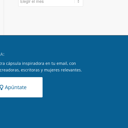
A:
ra cápsula inspiradora en tu email, con
 creadoras, escritoras y mujeres relevantes.
Apúntate