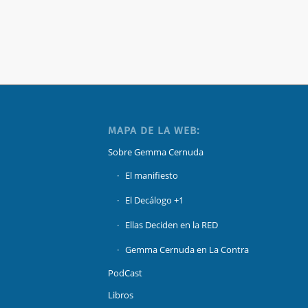
MAPA DE LA WEB:
Sobre Gemma Cernuda
El manifiesto
El Decálogo +1
Ellas Deciden en la RED
Gemma Cernuda en La Contra
PodCast
Libros