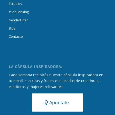
Estudios
#SheBanking
GenderFilter
Blog
Contacto
LA CÁPSULA INSPIRADORA:
Cada semana recibirás nuestra cápsula inspiradora en
tu email, con citas y frases destacadas de creadoras,
escritoras y mujeres relevantes.
Apúntate