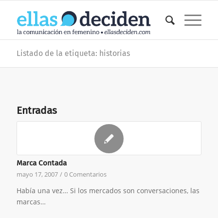
Listado de la etiqueta: historias
Entradas
Marca Contada
mayo 17, 2007
/
0 Comentarios
Había una vez… Si los mercados son conversaciones, las
marcas…