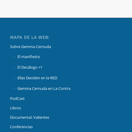
MAPA DE LA WEB:
Sobre Gemma Cernuda
El manifiesto
El Decálogo +1
Ellas Deciden en la RED
Gemma Cernuda en La Contra
PodCast
Libros
Documental: Valientes
Conferencias