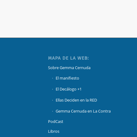
MAPA DE LA WEB:
Sobre Gemma Cernuda
El manifiesto
El Decálogo +1
Ellas Deciden en la RED
Gemma Cernuda en La Contra
PodCast
Libros