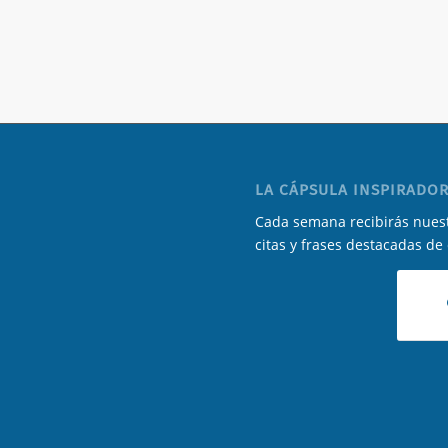
LA CÁPSULA INSPIRADOR
Cada semana recibirás nuest
citas y frases destacadas de