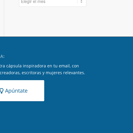
A:
ra cápsula inspiradora en tu email, con
 creadoras, escritoras y mujeres relevantes.
Apúntate