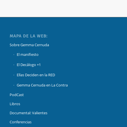
MAPA DE LA WEB:
Sobre Gemma Cernuda
El manifiesto
El Decálogo +1
Ellas Deciden en la RED
Gemma Cernuda en La Contra
PodCast
Libros
Documental: Valientes
Conferencias