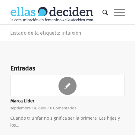
Listado de la etiqueta: intuixión
Entradas
Marca Líder
septiembre 14, 2009
/
0 Comentarios
Cuando triunfar no significa ser la primera Las hijas y
los…