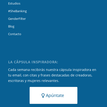
Estudios
#SheBanking
GenderFilter
Blog
Contacto
LA CÁPSULA INSPIRADORA:
Cada semana recibirás nuestra cápsula inspiradora en
tu email, con citas y frases destacadas de creadoras,
escritoras y mujeres relevantes.
Apúntate