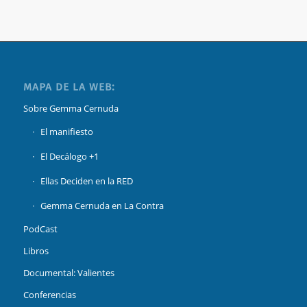
MAPA DE LA WEB:
Sobre Gemma Cernuda
El manifiesto
El Decálogo +1
Ellas Deciden en la RED
Gemma Cernuda en La Contra
PodCast
Libros
Documental: Valientes
Conferencias