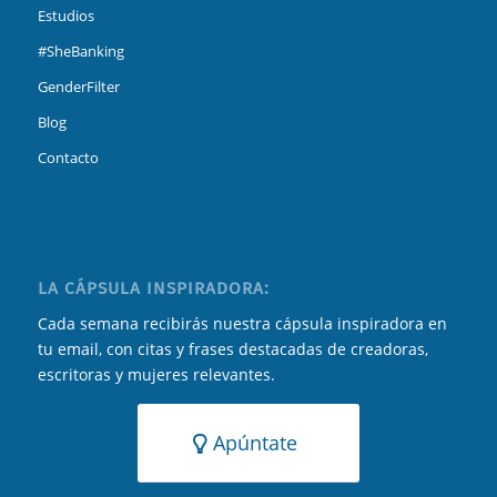
Estudios
#SheBanking
GenderFilter
Blog
Contacto
LA CÁPSULA INSPIRADORA:
Cada semana recibirás nuestra cápsula inspiradora en
tu email, con citas y frases destacadas de creadoras,
escritoras y mujeres relevantes.
Apúntate