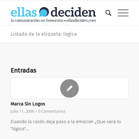
Listado de la etiqueta: logica
Entradas
Marca Sin Logos
julio 11, 2006
/
0 Comentarios
Cuando la razón deja paso a la emoción ¿Que será lo
“lógico”…