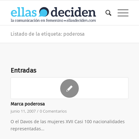
Listado de la etiqueta: poderosa
Entradas
Marca poderosa
junio 11, 2007
/
0 Comentarios
O el Davos de las mujeres XVII Casi 100 nacionalidades
representadas…