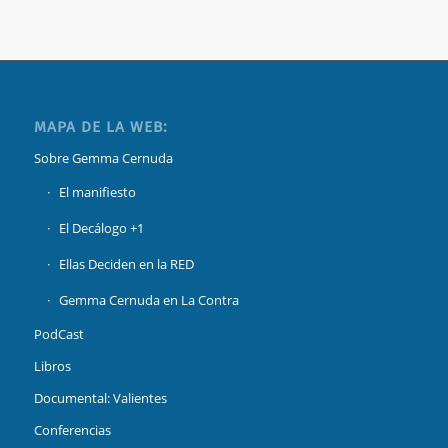
MAPA DE LA WEB:
Sobre Gemma Cernuda
El manifiesto
El Decálogo +1
Ellas Deciden en la RED
Gemma Cernuda en La Contra
PodCast
Libros
Documental: Valientes
Conferencias