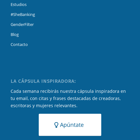
Estudios
#SheBanking
GenderFilter
Blog
Contacto
LA CÁPSULA INSPIRADORA:
Cada semana recibirás nuestra cápsula inspiradora en
tu email, con citas y frases destacadas de creadoras,
escritoras y mujeres relevantes.
Apúntate