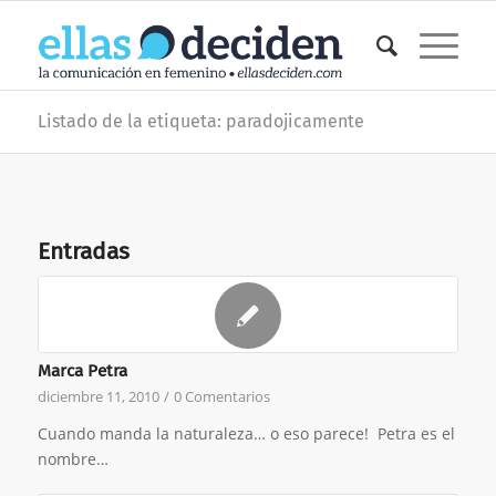
Listado de la etiqueta: paradojicamente
Entradas
Marca Petra
diciembre 11, 2010
/
0 Comentarios
Cuando manda la naturaleza… o eso parece! Petra es el
nombre…