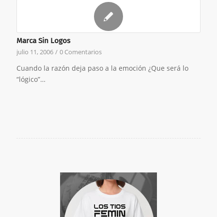
Marca Sin Logos
julio 11, 2006
/
0 Comentarios
Cuando la razón deja paso a la emoción ¿Que será lo
“lógico”…