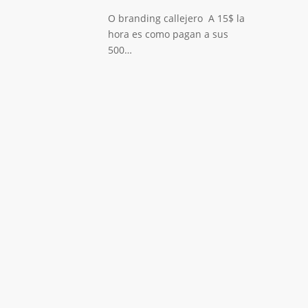
O branding callejero A 15$ la
hora es como pagan a sus
500…