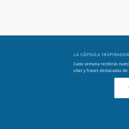
LA CÁPSULA INSPIRADOR
Cada semana recibirás nuest
citas y frases destacadas de