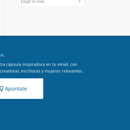
A:
ra cápsula inspiradora en tu email, con
 creadoras, escritoras y mujeres relevantes.
Apúntate