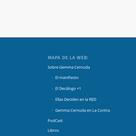
MAPA DE LA WEB:
Sobre Gemma Cernuda
El manifiesto
El Decálogo +1
Ellas Deciden en la RED
Gemma Cernuda en La Contra
PodCast
Libros