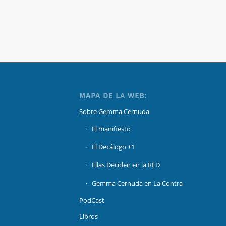
MAPA DE LA WEB:
Sobre Gemma Cernuda
El manifiesto
El Decálogo +1
Ellas Deciden en la RED
Gemma Cernuda en La Contra
PodCast
Libros