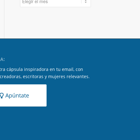
A:
ra cápsula inspiradora en tu email, con
 creadoras, escritoras y mujeres relevantes.
Apúntate