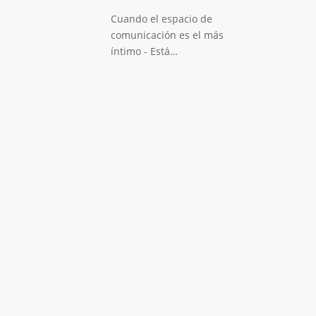
Cuando el espacio de
comunicación es el más
íntimo - Está…