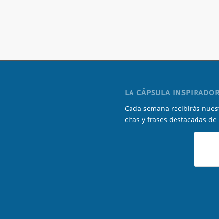
LA CÁPSULA INSPIRADOR
Cada semana recibirás nuest
citas y frases destacadas de