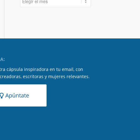
A:
ra cápsula inspiradora en tu email, con
 creadoras, escritoras y mujeres relevantes.
Apúntate