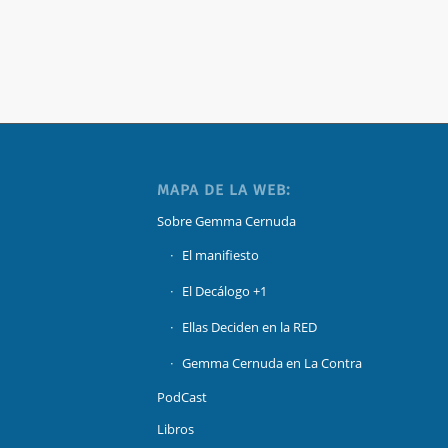
MAPA DE LA WEB:
Sobre Gemma Cernuda
El manifiesto
El Decálogo +1
Ellas Deciden en la RED
Gemma Cernuda en La Contra
PodCast
Libros