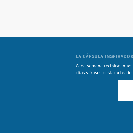
LA CÁPSULA INSPIRADOR
Cada semana recibirás nuest
citas y frases destacadas de