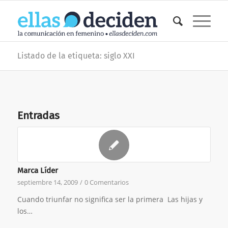
Listado de la etiqueta: siglo XXI
Entradas
Marca Líder
septiembre 14, 2009
/
0 Comentarios
Cuando triunfar no significa ser la primera Las hijas y
los…