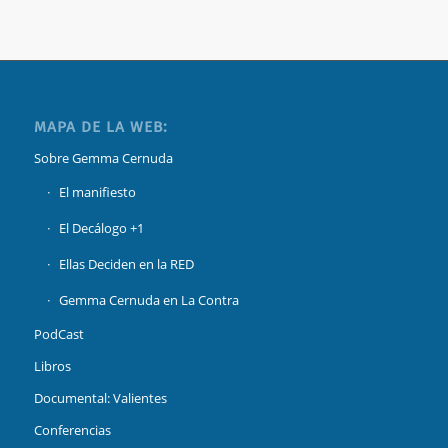
MAPA DE LA WEB:
Sobre Gemma Cernuda
El manifiesto
El Decálogo +1
Ellas Deciden en la RED
Gemma Cernuda en La Contra
PodCast
Libros
Documental: Valientes
Conferencias