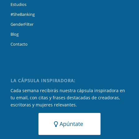
Estudios
#SheBanking
GenderFilter
Blog
Contacto
LA CÁPSULA INSPIRADORA:
Cada semana recibirás nuestra cápsula inspiradora en
tu email, con citas y frases destacadas de creadoras,
escritoras y mujeres relevantes.
Apúntate