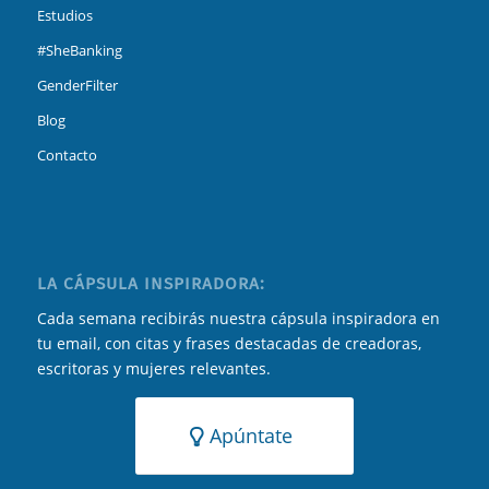
Estudios
#SheBanking
GenderFilter
Blog
Contacto
LA CÁPSULA INSPIRADORA:
Cada semana recibirás nuestra cápsula inspiradora en
tu email, con citas y frases destacadas de creadoras,
escritoras y mujeres relevantes.
Apúntate