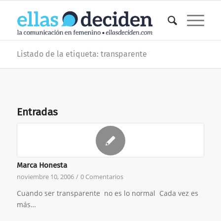
Listado de la etiqueta: transparente
Entradas
Marca Honesta
noviembre 10, 2006
/
0 Comentarios
Cuando ser transparente no es lo normal Cada vez es
más…