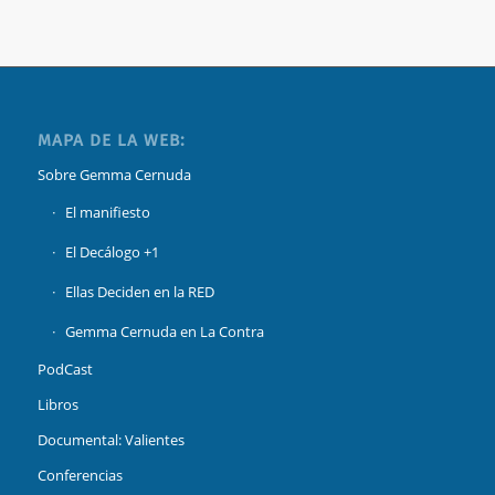
MAPA DE LA WEB:
Sobre Gemma Cernuda
El manifiesto
El Decálogo +1
Ellas Deciden en la RED
Gemma Cernuda en La Contra
PodCast
Libros
Documental: Valientes
Conferencias