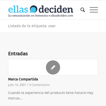
Listado de la etiqueta: usar
Entradas
Marca Compartida
julio 16, 2007
/
0 Comentarios
Cuando la experiencia del producto tiene horario Hay
marcas,…