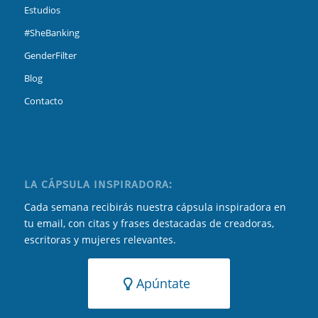
Estudios
#SheBanking
GenderFilter
Blog
Contacto
LA CÁPSULA INSPIRADORA:
Cada semana recibirás nuestra cápsula inspiradora en
tu email, con citas y frases destacadas de creadoras,
escritoras y mujeres relevantes.
Apúntate