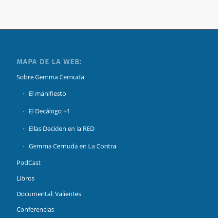
MAPA DE LA WEB:
Sobre Gemma Cernuda
El manifiesto
El Decálogo +1
Ellas Deciden en la RED
Gemma Cernuda en La Contra
PodCast
Libros
Documental: Valientes
Conferencias