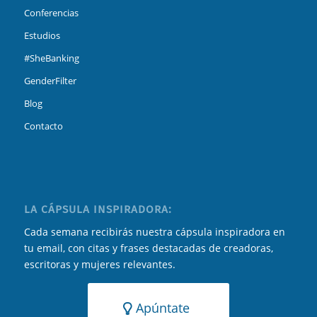
Conferencias
Estudios
#SheBanking
GenderFilter
Blog
Contacto
LA CÁPSULA INSPIRADORA:
Cada semana recibirás nuestra cápsula inspiradora en
tu email, con citas y frases destacadas de creadoras,
escritoras y mujeres relevantes.
Apúntate