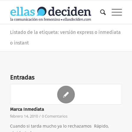
Listado de la etiqueta: versión express o inmediata
o instant
Entradas
Marca Inmediata
febrero 14, 2010
/
0 Comentarios
Cuando si tarda mucho ya lo rechazamos Rápido,