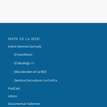
MAPA DE LA WEB:
Sobre Gemma Cernuda
El manifiesto
El Decálogo +1
Ellas Deciden en la RED
Gemma Cernuda en La Contra
PodCast
Libros
Documental: Valientes