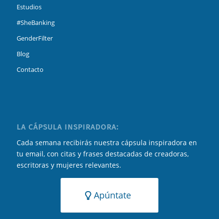
Estudios
#SheBanking
GenderFilter
Blog
Contacto
LA CÁPSULA INSPIRADORA:
Cada semana recibirás nuestra cápsula inspiradora en
tu email, con citas y frases destacadas de creadoras,
escritoras y mujeres relevantes.
Apúntate