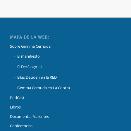
MAPA DE LA WEB:
Sobre Gemma Cernuda
El manifiesto
El Decálogo +1
Ellas Deciden en la RED
Gemma Cernuda en La Contra
PodCast
Libros
Documental: Valientes
Conferencias