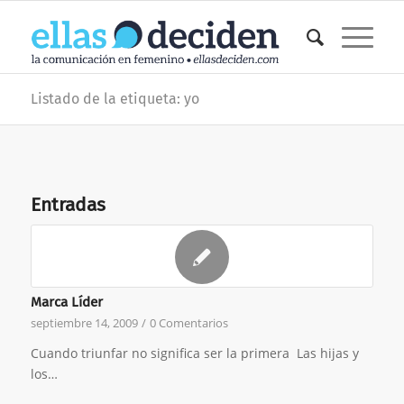
Listado de la etiqueta: yo
Entradas
Marca Líder
septiembre 14, 2009
/
0 Comentarios
Cuando triunfar no significa ser la primera Las hijas y
los…