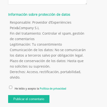
Información sobre protección de datos
Responsable: Proveïdor d’Experiències
Peix&Company S.L
Fin del tratamiento: Controlar el spam, gestión
de comentarios
Legitimación: Tu consentimiento
Comunicación de los datos: No se comunicarán
los datos a terceros salvo por obligación legal.
Plazo de conservación de los datos: Hasta que
no solicites su supresión.
Derechos: Acceso, rectificación, portabilidad,
olvido.
He leído y acepto la
Política de privacidad