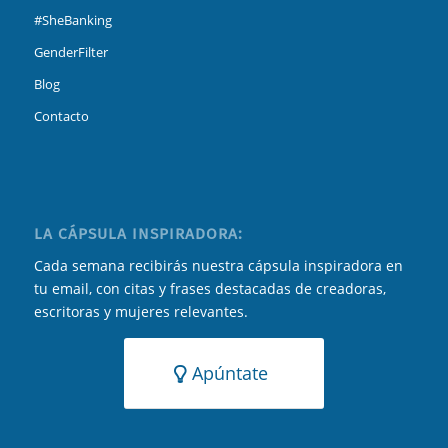
#SheBanking
GenderFilter
Blog
Contacto
LA CÁPSULA INSPIRADORA:
Cada semana recibirás nuestra cápsula inspiradora en
tu email, con citas y frases destacadas de creadoras,
escritoras y mujeres relevantes.
Apúntate