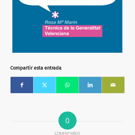
Compartir esta entrada
0
COMENTARIOS