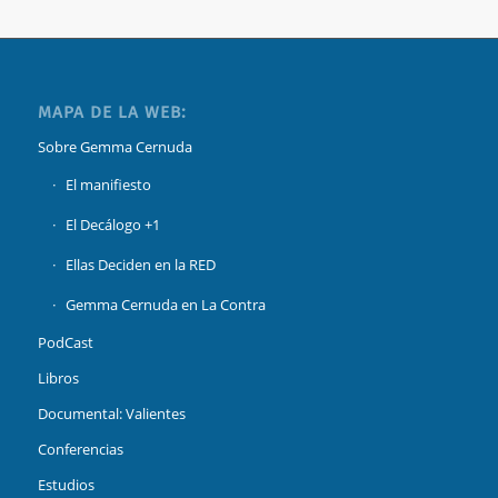
MAPA DE LA WEB:
Sobre Gemma Cernuda
El manifiesto
El Decálogo +1
Ellas Deciden en la RED
Gemma Cernuda en La Contra
PodCast
Libros
Documental: Valientes
Conferencias
Estudios