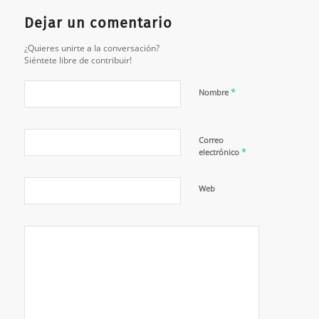
Dejar un comentario
¿Quieres unirte a la conversación?
Siéntete libre de contribuir!
*
Nombre
Correo
*
electrónico
Web