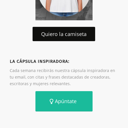
Quiero la camiseta
LA CÁPSULA INSPIRADORA:
Cada semana recibirás nuestra cápsula inspiradora en
tu email, con citas y frases destacadas de creadoras,
escritoras y mujeres relevantes.
Apúntate