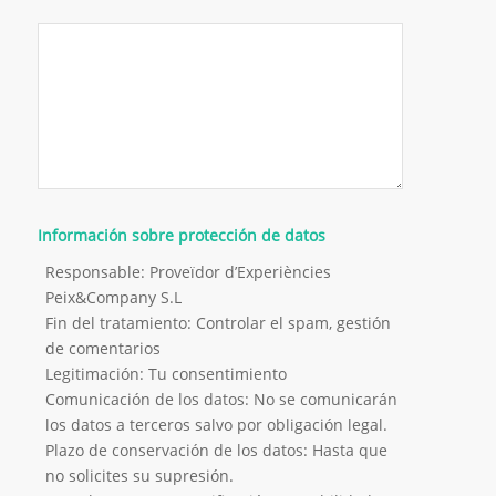
Información sobre protección de datos
Responsable: Proveïdor d’Experiències
Peix&Company S.L
Fin del tratamiento: Controlar el spam, gestión
de comentarios
Legitimación: Tu consentimiento
Comunicación de los datos: No se comunicarán
los datos a terceros salvo por obligación legal.
Plazo de conservación de los datos: Hasta que
no solicites su supresión.