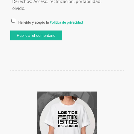
Derechos: Acceso, rectificación, portabilidad,
olvido.
He leído y acepto la
Política de privacidad