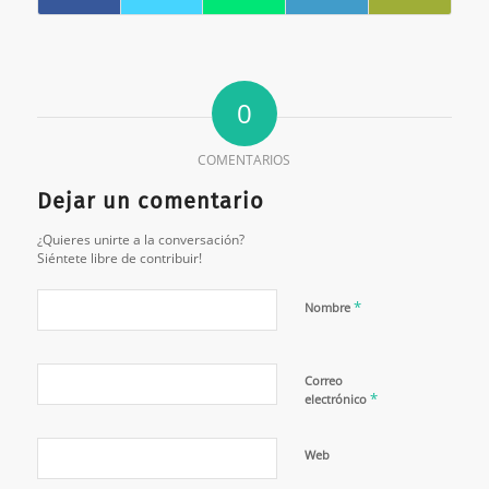
0
COMENTARIOS
Dejar un comentario
¿Quieres unirte a la conversación?
Siéntete libre de contribuir!
*
Nombre
Correo
*
electrónico
Web