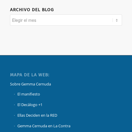
ARCHIVO DEL BLOG
MAPA DE LA WEB:
Sobre Gemma Cernuda
El manifiesto
El Decálogo +1
Ellas Deciden en la RED
Gemma Cernuda en La Contra