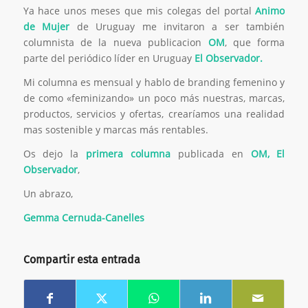
Ya hace unos meses que mis colegas del portal
Animo
de Mujer
de Uruguay me invitaron a ser también
columnista de la nueva publicacion
OM
, que forma
parte del periódico líder en Uruguay
El Observador.
Mi columna es mensual y hablo de branding femenino y
de como «feminizando» un poco más nuestras, marcas,
productos, servicios y ofertas, crearíamos una realidad
mas sostenible y marcas más rentables.
Os dejo la
primera columna
publicada en
OM, El
Observador
,
Un abrazo,
Gemma Cernuda-Canelles
Compartir esta entrada