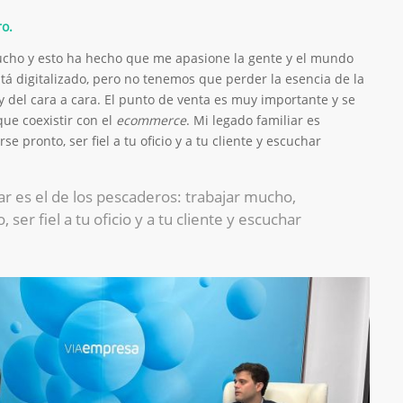
ro.
cho y esto ha hecho que me apasione la gente y el mundo
stá digitalizado, pero no tenemos que perder la esencia de la
 y del cara a cara. El punto de venta es muy importante y se
que coexistir con el
ecommerce
. Mi legado familiar es
e pronto, ser fiel a tu oficio y a tu cliente y escuchar
ar es el de los pescaderos: trabajar mucho,
 ser fiel a tu oficio y a tu cliente y escuchar