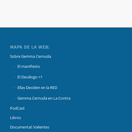
MAPA DE LA WEB:
Sobre Gemma Cernuda
El manifiesto
El Decálogo +1
Ellas Deciden en la RED
Gemma Cernuda en La Contra
PodCast
Libros
Documental: Valientes