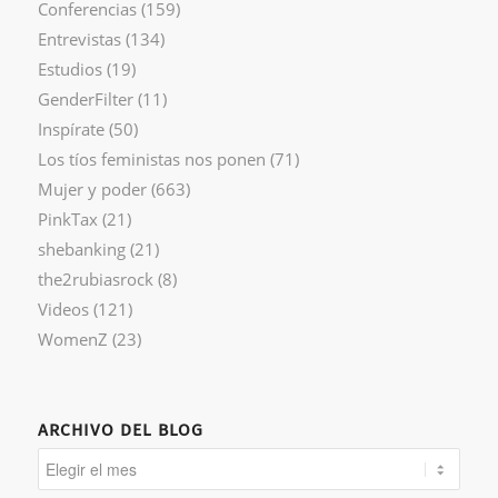
Conferencias
(159)
Entrevistas
(134)
Estudios
(19)
GenderFilter
(11)
Inspírate
(50)
Los tíos feministas nos ponen
(71)
Mujer y poder
(663)
PinkTax
(21)
shebanking
(21)
the2rubiasrock
(8)
Videos
(121)
WomenZ
(23)
ARCHIVO DEL BLOG