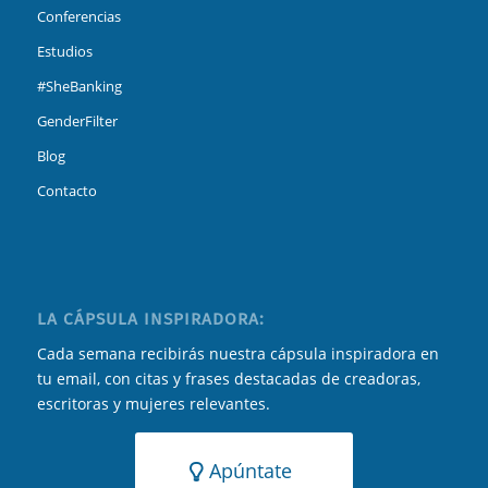
Conferencias
Estudios
#SheBanking
GenderFilter
Blog
Contacto
LA CÁPSULA INSPIRADORA:
Cada semana recibirás nuestra cápsula inspiradora en
tu email, con citas y frases destacadas de creadoras,
escritoras y mujeres relevantes.
Apúntate