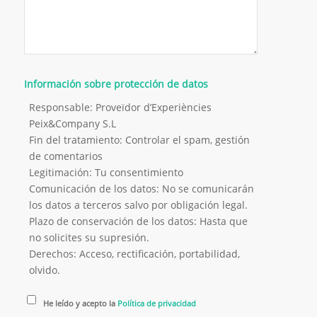
Información sobre protección de datos
Responsable: Proveïdor d’Experiències
Peix&Company S.L
Fin del tratamiento: Controlar el spam, gestión
de comentarios
Legitimación: Tu consentimiento
Comunicación de los datos: No se comunicarán
los datos a terceros salvo por obligación legal.
Plazo de conservación de los datos: Hasta que
no solicites su supresión.
Derechos: Acceso, rectificación, portabilidad,
olvido.
He leído y acepto la
Política de privacidad