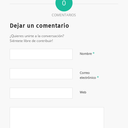
0
COMENTARIOS
Dejar un comentario
¿Quieres unirte a la conversación?
Siéntete libre de contribuir!
*
Nombre
Correo
*
electrónico
Web