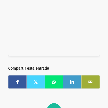
Compartir esta entrada