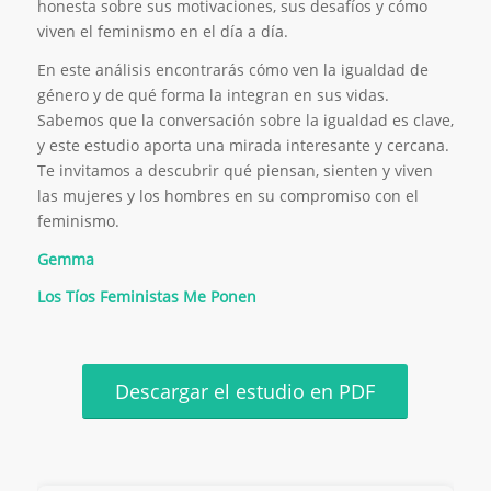
honesta sobre sus motivaciones, sus desafíos y cómo
viven el feminismo en el día a día.
En este análisis encontrarás cómo ven la igualdad de
género y de qué forma la integran en sus vidas.
Sabemos que la conversación sobre la igualdad es clave,
y este estudio aporta una mirada interesante y cercana.
Te invitamos a descubrir qué piensan, sienten y viven
las mujeres y los hombres en su compromiso con el
feminismo.
Gemma
Los Tíos Feministas Me Ponen
Descargar el estudio en PDF