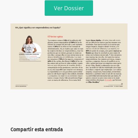
Ver Dossier
Compartir esta entrada