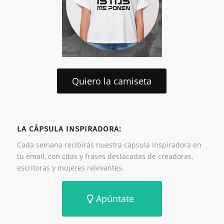
Quiero la camiseta
LA CÁPSULA INSPIRADORA:
Cada semana recibirás nuestra cápsula inspiradora en
tu email, con citas y frases destacadas de creadoras,
escritoras y mujeres relevantes.
Apúntate