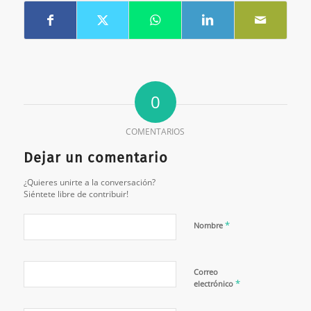
0
COMENTARIOS
Dejar un comentario
¿Quieres unirte a la conversación?
Siéntete libre de contribuir!
*
Nombre
Correo
*
electrónico