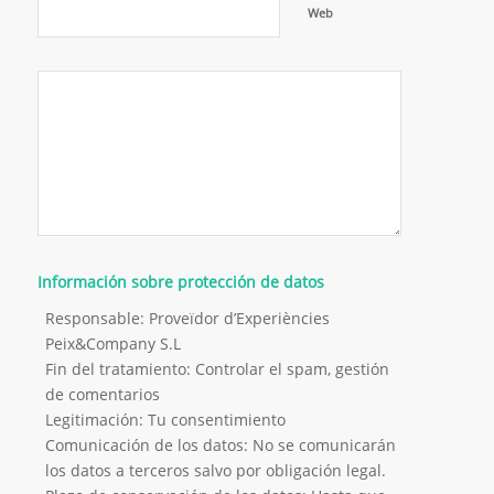
Web
Información sobre protección de datos
Responsable: Proveïdor d’Experiències
Peix&Company S.L
Fin del tratamiento: Controlar el spam, gestión
de comentarios
Legitimación: Tu consentimiento
Comunicación de los datos: No se comunicarán
los datos a terceros salvo por obligación legal.