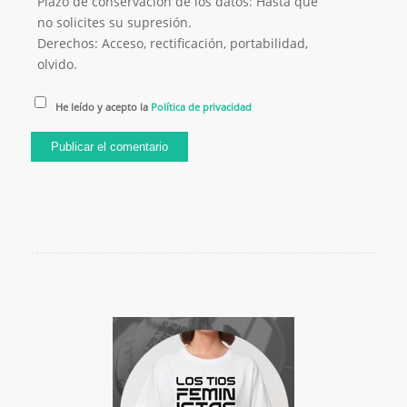
Plazo de conservación de los datos: Hasta que
no solicites su supresión.
Derechos: Acceso, rectificación, portabilidad,
olvido.
He leído y acepto la
Política de privacidad