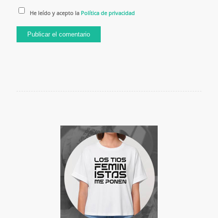
He leído y acepto la
Política de privacidad