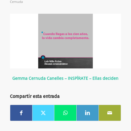
Cernuda
Gemma Cernuda Canelles – INSPÍRATE – Ellas deciden
Compartir esta entrada