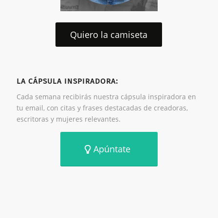
Quiero la camiseta
LA CÁPSULA INSPIRADORA:
Cada semana recibirás nuestra cápsula inspiradora en
tu email, con citas y frases destacadas de creadoras,
escritoras y mujeres relevantes.
Apúntate