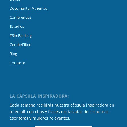
Documental: Valientes
Conferencias
Estudios
#SheBanking
GenderFilter
Blog
Contacto
LA CÁPSULA INSPIRADORA:
Cada semana recibirás nuestra cápsula inspiradora en
tu email, con citas y frases destacadas de creadoras,
escritoras y mujeres relevantes.