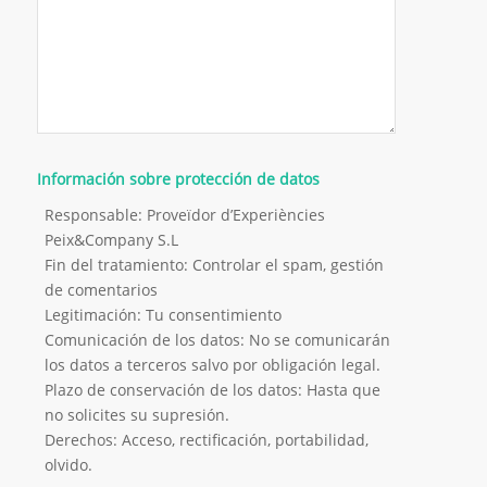
Información sobre protección de datos
Responsable: Proveïdor d’Experiències
Peix&Company S.L
Fin del tratamiento: Controlar el spam, gestión
de comentarios
Legitimación: Tu consentimiento
Comunicación de los datos: No se comunicarán
los datos a terceros salvo por obligación legal.
Plazo de conservación de los datos: Hasta que
no solicites su supresión.
Derechos: Acceso, rectificación, portabilidad,
olvido.