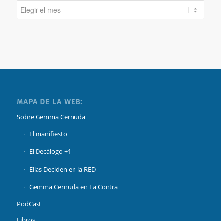
MAPA DE LA WEB:
Sobre Gemma Cernuda
El manifiesto
El Decálogo +1
Ellas Deciden en la RED
Gemma Cernuda en La Contra
PodCast
Libros