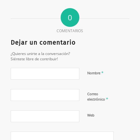
0
COMENTARIOS
Dejar un comentario
¿Quieres unirte a la conversación?
Siéntete libre de contribuir!
*
Nombre
Correo
*
electrónico
Web